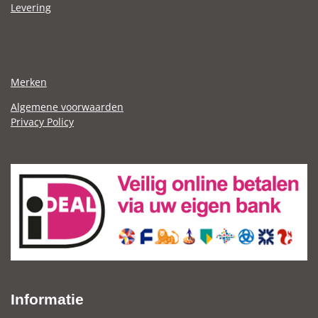
Levering
Merken
Algemene voorwaarden
Privacy Policy
Informatie