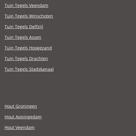
Tuin Tegels Veendam
Tuin Tegels Winschoten
Tuin Tegels Delfzijl
Tuin Tegels Assen
Tuin Tegels Hoogezand
Tuin Tegels Drachten
Tuin Tegels Stadskanaal
Hout Groningen
Hout Appingedam
Hout Veendam