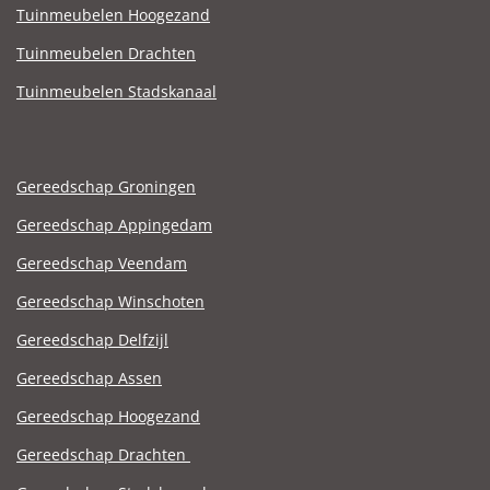
Tuinmeubelen Hoogezand
Tuinmeubelen Drachten
Tuinmeubelen Stadskanaal
Gereedschap Groningen
Gereedschap Appingedam
Gereedschap Veendam
Gereedschap Winschoten
Gereedschap Delfzijl
Gereedschap Assen
Gereedschap Hoogezand
Gereedschap Drachten