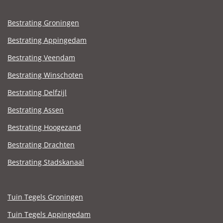
Bestrating Groningen
Bestrating Appingedam
Bestrating Veendam
Bestrating Winschoten
Bestrating Delfzijl
Bestrating Assen
Bestrating Hoogezand
Bestrating Drachten
Bestrating Stadskanaal
Tuin Tegels Groningen
Tuin Tegels Appingedam