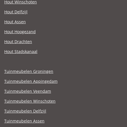
Hout Winschoten
Hout Delfzijl
Hout Assen
Hout Hoogezand
Hout Drachten
Hout Stadskanaal
Tuinmeubelen Groningen
Tuinmeubelen Appingedam
Tuinmeubelen Veendam
Tuinmeubelen Winschoten
Tuinmeubelen Delfzijl
Tuinmeubelen Assen