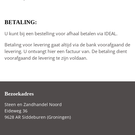
BETALING:
U kunt bij een bestelling voor afhaal betalen via IDEAL.
Betaling voor levering gaat altijd via de bank voorafgaand de
levering. U ontvangt hier een factuur van. De betaling dient
voorafgaand de levering te zijn voldaan.
Bezoekadres
Steen en Zandhandel Noord
Eideweg 36
9628 AR Siddeburen (Groningen)