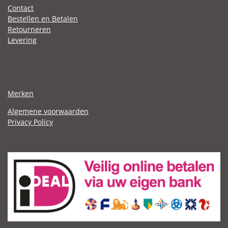
Contact
Bestellen en Betalen
Retourneren
Levering
Merken
Algemene voorwaarden
Privacy Policy