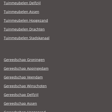
Tuinmeubelen Delfzijl
Tuinmeubelen Assen
Tuinmeubelen Hoogezand
Tuinmeubelen Drachten
Tuinmeubelen Stadskanaal
Gereedschap Groningen
Gereedschap Appingedam
Gereedschap Veendam
Gereedschap Winschoten
Gereedschap Delfzijl
Gereedschap Assen