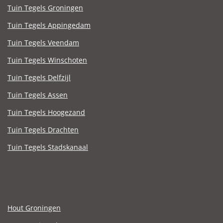
Tuin Tegels Groningen
Tuin Tegels Appingedam
Tuin Tegels Veendam
Tuin Tegels Winschoten
Tuin Tegels Delfzijl
Tuin Tegels Assen
Tuin Tegels Hoogezand
Tuin Tegels Drachten
Tuin Tegels Stadskanaal
Hout Groningen