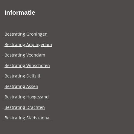
Informatie
Bestrating Groningen
Bestrating Appingedam
Bestrating Veendam
Bestrating Winschoten
Bestrating Delfzijl
Bestrating Assen
Bestrating Hoogezand
Bestrating Drachten
Bestrating Stadskanaal