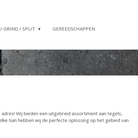
/ GRIND / SPLIT
GEREEDSCHAPPEN
adres! Wij bieden een uitgebreid assortiment aan tegels,
elke tuin hebben wij de perfecte oplossing op het gebied van