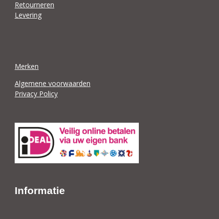
Retourneren
Levering
Merken
Algemene voorwaarden
Privacy Policy
Informatie