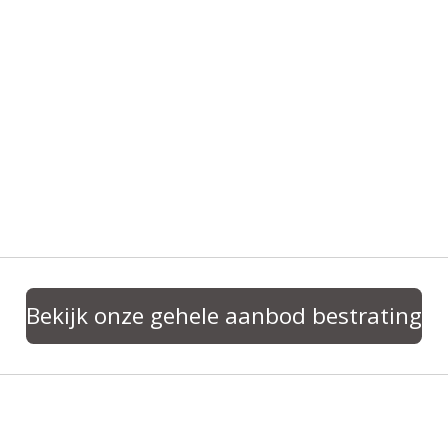
Bekijk onze gehele aanbod bestrating