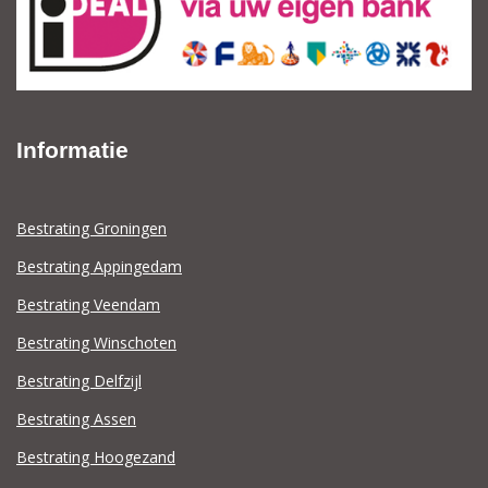
Informatie
Bestrating Groningen
Bestrating Appingedam
Bestrating Veendam
Bestrating Winschoten
Bestrating Delfzijl
Bestrating Assen
Bestrating Hoogezand