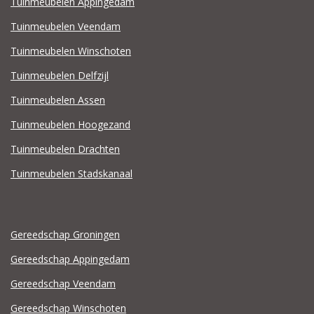
Tuinmeubelen Appingedam
Tuinmeubelen Veendam
Tuinmeubelen Winschoten
Tuinmeubelen Delfzijl
Tuinmeubelen Assen
Tuinmeubelen Hoogezand
Tuinmeubelen Drachten
Tuinmeubelen Stadskanaal
Gereedschap Groningen
Gereedschap Appingedam
Gereedschap Veendam
Gereedschap Winschoten