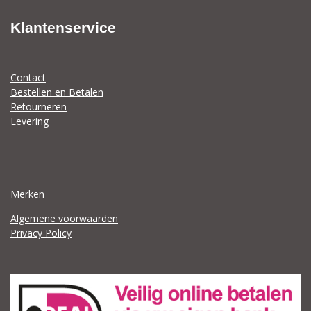
Klantenservice
Contact
Bestellen en Betalen
Retourneren
Levering
Merken
Algemene voorwaarden
Privacy Policy