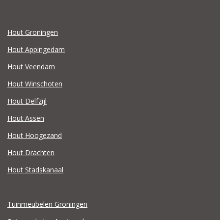
Hout Groningen
Hout Appingedam
Hout Veendam
Hout Winschoten
Hout Delfzijl
Hout Assen
Hout Hoogezand
Hout Drachten
Hout Stadskanaal
Tuinmeubelen Groningen