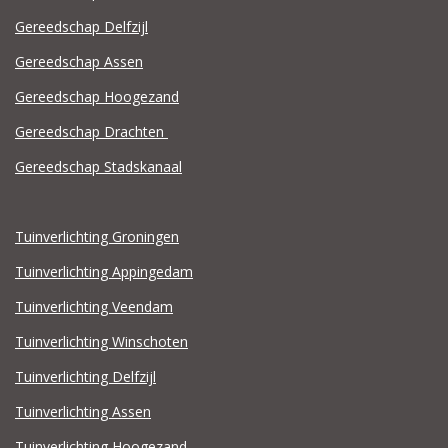
Gereedschap Delfzijl
Gereedschap Assen
Gereedschap Hoogezand
Gereedschap Drachten
Gereedschap Stadskanaal
Tuinverlichting Groningen
Tuinverlichting Appingedam
Tuinverlichting Veendam
Tuinverlichting Winschoten
Tuinverlichting Delfzijl
Tuinverlichting Assen
Tuinverlichting Hoogezand