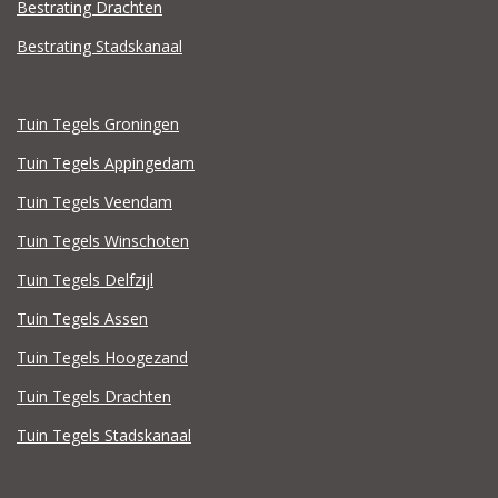
Bestrating Drachten
Bestrating Stadskanaal
Tuin Tegels Groningen
Tuin Tegels Appingedam
Tuin Tegels Veendam
Tuin Tegels Winschoten
Tuin Tegels Delfzijl
Tuin Tegels Assen
Tuin Tegels Hoogezand
Tuin Tegels Drachten
Tuin Tegels Stadskanaal