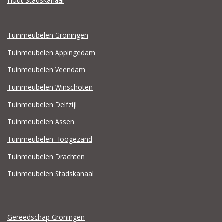
Hout Stadskanaal
Tuinmeubelen Groningen
Tuinmeubelen Appingedam
Tuinmeubelen Veendam
Tuinmeubelen Winschoten
Tuinmeubelen Delfzijl
Tuinmeubelen Assen
Tuinmeubelen Hoogezand
Tuinmeubelen Drachten
Tuinmeubelen Stadskanaal
Gereedschap Groningen