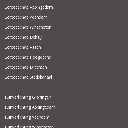
Gereedschap Appingedam
Gereedschap Veendam
Gereedschap Winschoten
Gereedschap Delfzijl
Gereedschap Assen
Gereedschap Hoogezand
Gereedschap Drachten
Gereedschap Stadskanaal
Tuinverlichting Groningen
Tuinverlichting Appingedam
Tuinverlichting Veendam
Tuinverlichting Winschoten