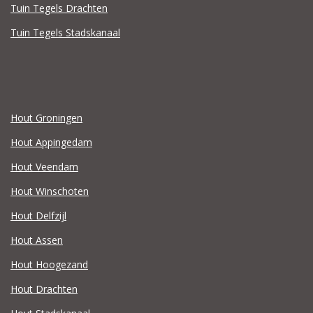
Tuin Tegels Drachten
Tuin Tegels Stadskanaal
Hout Groningen
Hout Appingedam
Hout Veendam
Hout Winschoten
Hout Delfzijl
Hout Assen
Hout Hoogezand
Hout Drachten