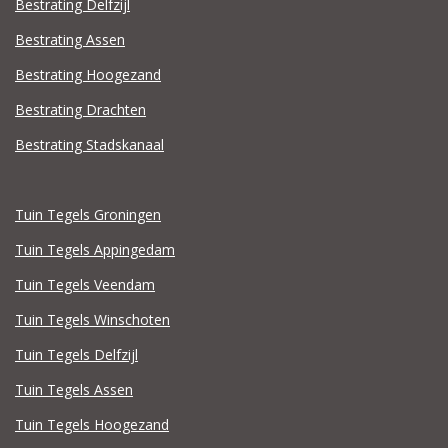
Bestrating Delfzijl
Bestrating Assen
Bestrating Hoogezand
Bestrating Drachten
Bestrating Stadskanaal
Tuin Tegels Groningen
Tuin Tegels Appingedam
Tuin Tegels Veendam
Tuin Tegels Winschoten
Tuin Tegels Delfzijl
Tuin Tegels Assen
Tuin Tegels Hoogezand