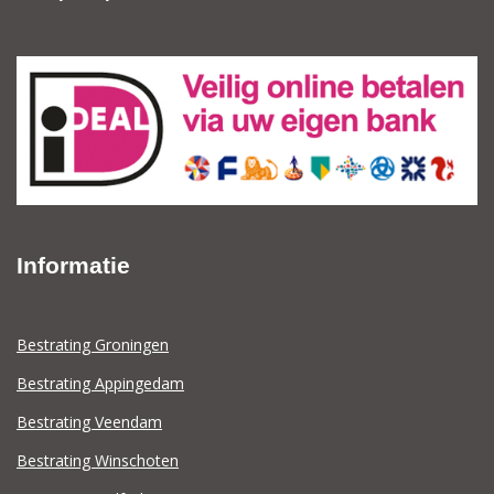
Informatie
Bestrating Groningen
Bestrating Appingedam
Bestrating Veendam
Bestrating Winschoten