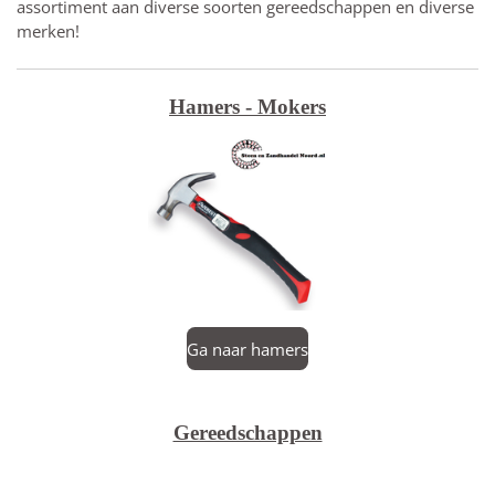
assortiment aan diverse soorten gereedschappen en diverse
merken!
Hamers - Mokers
Ga naar hamers
Gereedschappen