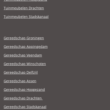
Tuinmeubelen Drachten
Tuinmeubelen Stadskanaal
Gereedschap Groningen
Gereedschap Appingedam
Gereedschap Veendam
Gereedschap Winschoten
Gereedschap Delfzijl
Gereedschap Assen
Gereedschap Hoogezand
Gereedschap Drachten
Gereedschap Stadskanaal