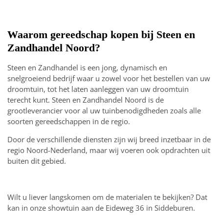
Waarom gereedschap kopen bij Steen en
Zandhandel Noord?
Steen en Zandhandel is een jong, dynamisch en
snelgroeiend bedrijf waar u zowel voor het bestellen van uw
droomtuin, tot het laten aanleggen van uw droomtuin
terecht kunt. Steen en Zandhandel Noord is de
grootleverancier voor al uw tuinbenodigdheden zoals alle
soorten gereedschappen in de regio.
Door de verschillende diensten zijn wij breed inzetbaar in de
regio Noord-Nederland, maar wij voeren ook opdrachten uit
buiten dit gebied.
Wilt u liever langskomen om de materialen te bekijken? Dat
kan in onze showtuin aan de Eideweg 36 in Siddeburen.