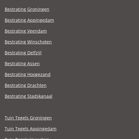
Bestrating Groningen
Bestrating Appingedam
Bestrating Veendam
Bestrating Winschoten
Bestrating Delfzijl
Bestrating Assen
Bestrating Hoogezand
Bestrating Drachten
Bestrating Stadskanaal
Tuin Tegels Groningen
Tuin Tegels Appingedam