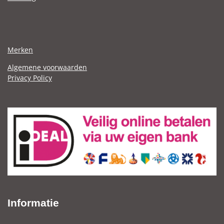
Merken
Algemene voorwaarden
Privacy Policy
Informatie