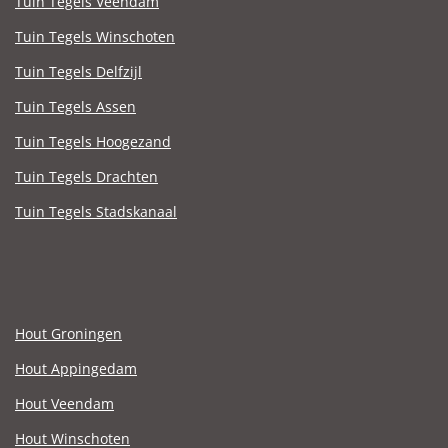
Tuin Tegels Veendam
Tuin Tegels Winschoten
Tuin Tegels Delfzijl
Tuin Tegels Assen
Tuin Tegels Hoogezand
Tuin Tegels Drachten
Tuin Tegels Stadskanaal
Hout Groningen
Hout Appingedam
Hout Veendam
Hout Winschoten