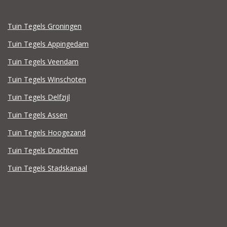
Tuin Tegels Groningen
Tuin Tegels Appingedam
Tuin Tegels Veendam
Tuin Tegels Winschoten
Tuin Tegels Delfzijl
Tuin Tegels Assen
Tuin Tegels Hoogezand
Tuin Tegels Drachten
Tuin Tegels Stadskanaal