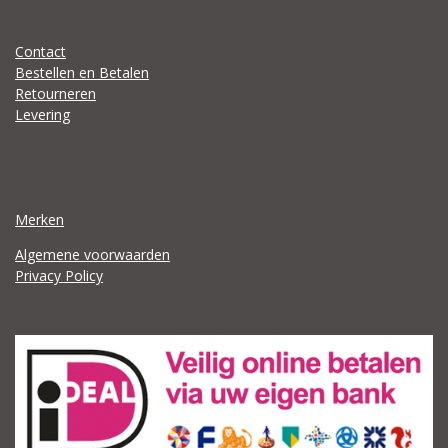
Contact
Bestellen en Betalen
Retourneren
Levering
Merken
Algemene voorwaarden
Privacy Policy