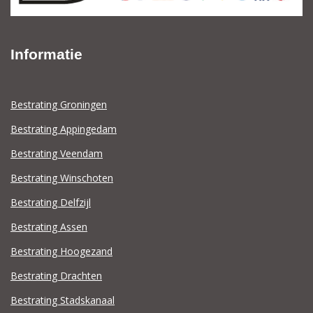
Informatie
Bestrating Groningen
Bestrating Appingedam
Bestrating Veendam
Bestrating Winschoten
Bestrating Delfzijl
Bestrating Assen
Bestrating Hoogezand
Bestrating Drachten
Bestrating Stadskanaal