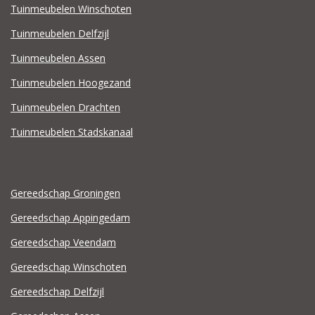
Tuinmeubelen Winschoten
Tuinmeubelen Delfzijl
Tuinmeubelen Assen
Tuinmeubelen Hoogezand
Tuinmeubelen Drachten
Tuinmeubelen Stadskanaal
Gereedschap Groningen
Gereedschap Appingedam
Gereedschap Veendam
Gereedschap Winschoten
Gereedschap Delfzijl