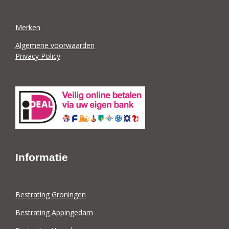
Merken
Algemene voorwaarden
Privacy Policy
Informatie
Bestrating Groningen
Bestrating Appingedam