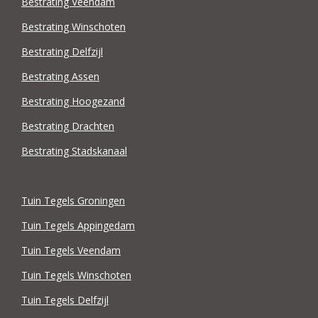
Bestrating Veendam
Bestrating Winschoten
Bestrating Delfzijl
Bestrating Assen
Bestrating Hoogezand
Bestrating Drachten
Bestrating Stadskanaal
Tuin Tegels Groningen
Tuin Tegels Appingedam
Tuin Tegels Veendam
Tuin Tegels Winschoten
Tuin Tegels Delfzijl