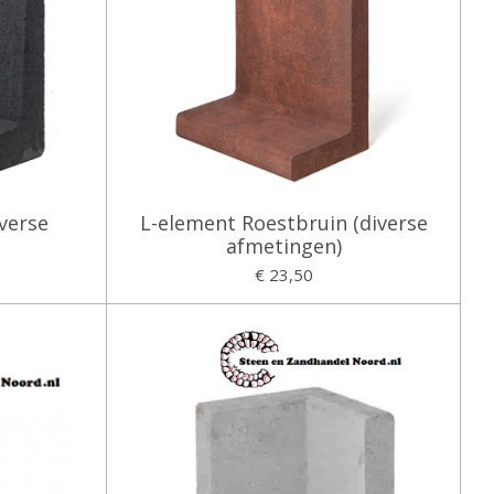
verse
L-element Roestbruin (diverse
afmetingen)
€ 23,50