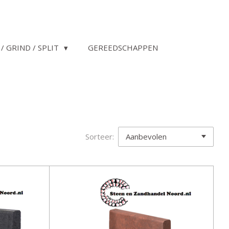
/ GRIND / SPLIT
GEREEDSCHAPPEN
Sorteer: