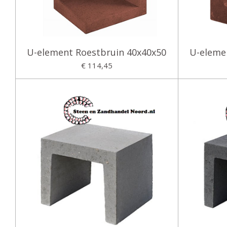
U-element Roestbruin 40x40x50
U-eleme
€ 114,45