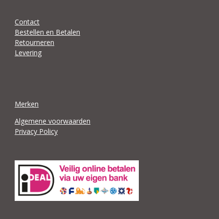
Contact
Bestellen en Betalen
Retourneren
Levering
Merken
Algemene voorwaarden
Privacy Policy