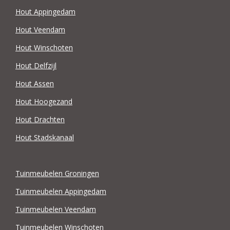
Hout Appingedam
Hout Veendam
Hout Winschoten
Hout Delfzijl
Hout Assen
Hout Hoogezand
Hout Drachten
Hout Stadskanaal
Tuinmeubelen Groningen
Tuinmeubelen Appingedam
Tuinmeubelen Veendam
Tuinmeubelen Winschoten