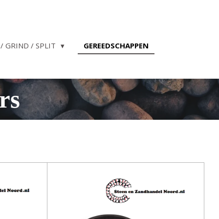
/ GRIND / SPLIT
GEREEDSCHAPPEN
rs