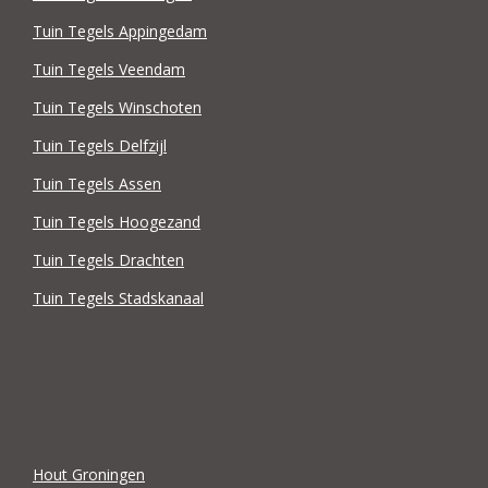
Tuin Tegels Appingedam
Tuin Tegels Veendam
Tuin Tegels Winschoten
Tuin Tegels Delfzijl
Tuin Tegels Assen
Tuin Tegels Hoogezand
Tuin Tegels Drachten
Tuin Tegels Stadskanaal
Hout Groningen