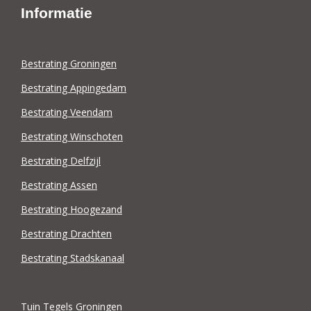
Informatie
Bestrating Groningen
Bestrating Appingedam
Bestrating Veendam
Bestrating Winschoten
Bestrating Delfzijl
Bestrating Assen
Bestrating Hoogezand
Bestrating Drachten
Bestrating Stadskanaal
Tuin Tegels Groningen