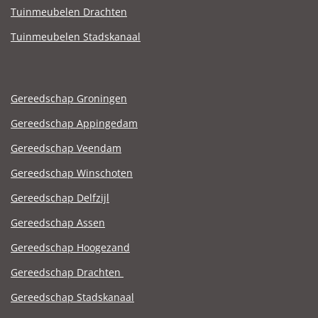
Tuinmeubelen Drachten
Tuinmeubelen Stadskanaal
Gereedschap Groningen
Gereedschap Appingedam
Gereedschap Veendam
Gereedschap Winschoten
Gereedschap Delfzijl
Gereedschap Assen
Gereedschap Hoogezand
Gereedschap Drachten
Gereedschap Stadskanaal