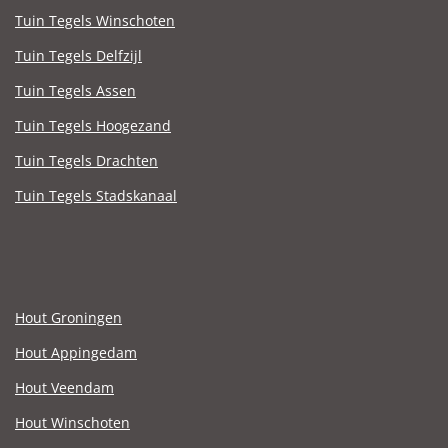
Tuin Tegels Winschoten
Tuin Tegels Delfzijl
Tuin Tegels Assen
Tuin Tegels Hoogezand
Tuin Tegels Drachten
Tuin Tegels Stadskanaal
Hout Groningen
Hout Appingedam
Hout Veendam
Hout Winschoten