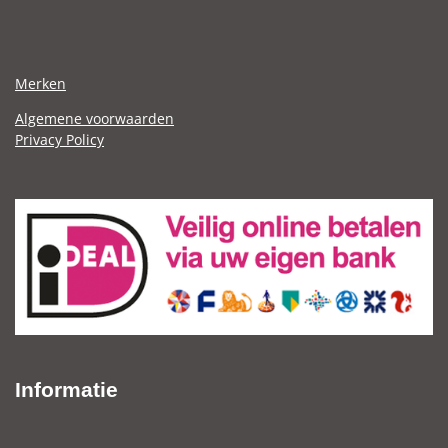
Merken
Algemene voorwaarden
Privacy Policy
Informatie