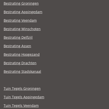
Bestrating Groningen
Bestrating Appingedam
Bestrating Veendam
Bestrating Winschoten
Bestrating Delfzijl
Bestrating Assen
Bestrating Hoogezand
Bestrating Drachten
Bestrating Stadskanaal
Tuin Tegels Groningen
Tuin Tegels Appingedam
Tuin Tegels Veendam