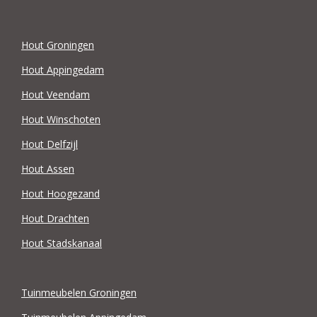
Hout Groningen
Hout Appingedam
Hout Veendam
Hout Winschoten
Hout Delfzijl
Hout Assen
Hout Hoogezand
Hout Drachten
Hout Stadskanaal
Tuinmeubelen Groningen