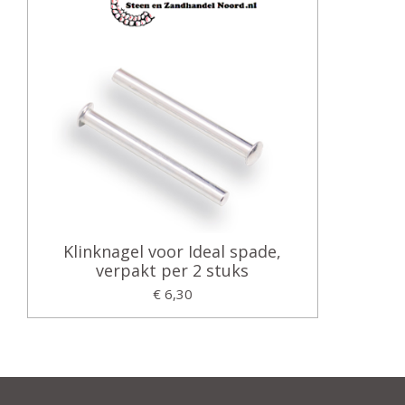
Klinknagel voor Ideal spade,
verpakt per 2 stuks
€ 6,30