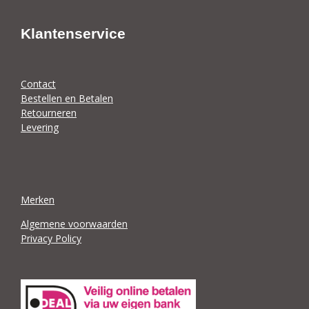
Klantenservice
Contact
Bestellen en Betalen
Retourneren
Levering
Merken
Algemene voorwaarden
Privacy Policy