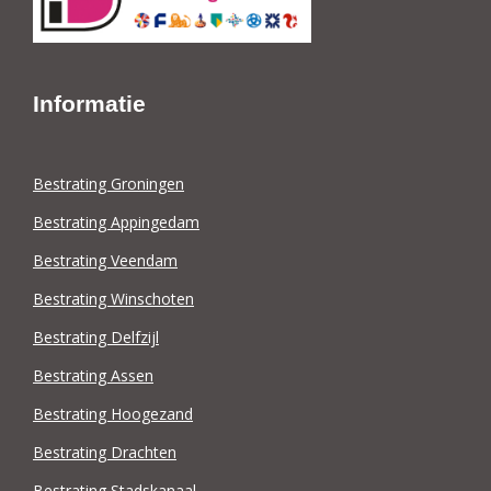
Informatie
Bestrating Groningen
Bestrating Appingedam
Bestrating Veendam
Bestrating Winschoten
Bestrating Delfzijl
Bestrating Assen
Bestrating Hoogezand
Bestrating Drachten
Bestrating Stadskanaal