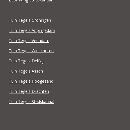
Tuin Tegels Groningen
Tuin Tegels Appingedam
Tuin Tegels Veendam
Tuin Tegels Winschoten
Tuin Tegels Delfzijl
Tuin Tegels Assen
Tuin Tegels Hoogezand
Tuin Tegels Drachten
Tuin Tegels Stadskanaal