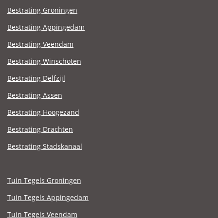
Bestrating Groningen
Bestrating Appingedam
Bestrating Veendam
Bestrating Winschoten
Bestrating Delfzijl
Bestrating Assen
Bestrating Hoogezand
Bestrating Drachten
Bestrating Stadskanaal
Tuin Tegels Groningen
Tuin Tegels Appingedam
Tuin Tegels Veendam