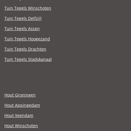
Tuin Tegels Winschoten
Tuin Tegels Delfzijl
Tuin Tegels Assen
Tuin Tegels Hoogezand
Tuin Tegels Drachten
Tuin Tegels Stadskanaal
Hout Groningen
Hout Appingedam
Hout Veendam
Hout Winschoten