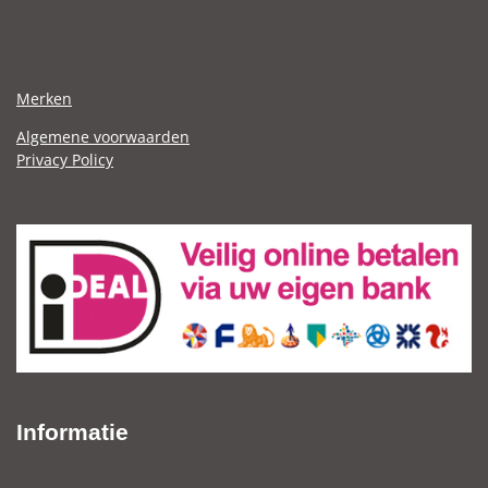
Merken
Algemene voorwaarden
Privacy Policy
Informatie