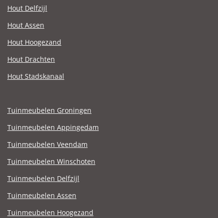
Hout Delfzijl
Hout Assen
Hout Hoogezand
Hout Drachten
Hout Stadskanaal
Tuinmeubelen Groningen
Tuinmeubelen Appingedam
Tuinmeubelen Veendam
Tuinmeubelen Winschoten
Tuinmeubelen Delfzijl
Tuinmeubelen Assen
Tuinmeubelen Hoogezand