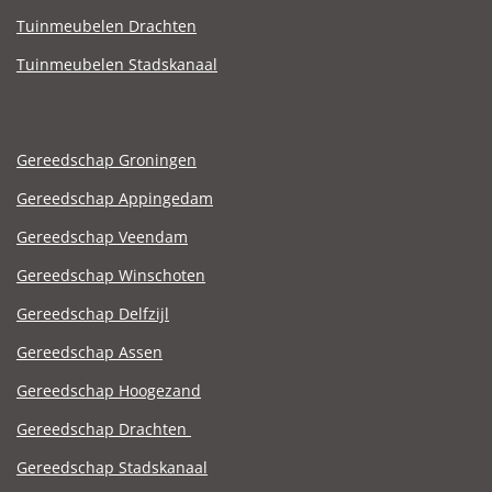
Tuinmeubelen Drachten
Tuinmeubelen Stadskanaal
Gereedschap Groningen
Gereedschap Appingedam
Gereedschap Veendam
Gereedschap Winschoten
Gereedschap Delfzijl
Gereedschap Assen
Gereedschap Hoogezand
Gereedschap Drachten
Gereedschap Stadskanaal