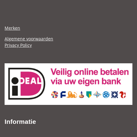
Merken
Algemene voorwaarden
Privacy Policy
Informatie