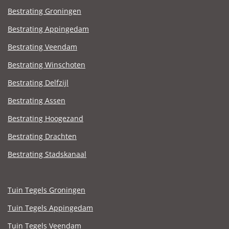
Bestrating Groningen
Bestrating Appingedam
Bestrating Veendam
Bestrating Winschoten
Bestrating Delfzijl
Bestrating Assen
Bestrating Hoogezand
Bestrating Drachten
Bestrating Stadskanaal
Tuin Tegels Groningen
Tuin Tegels Appingedam
Tuin Tegels Veendam