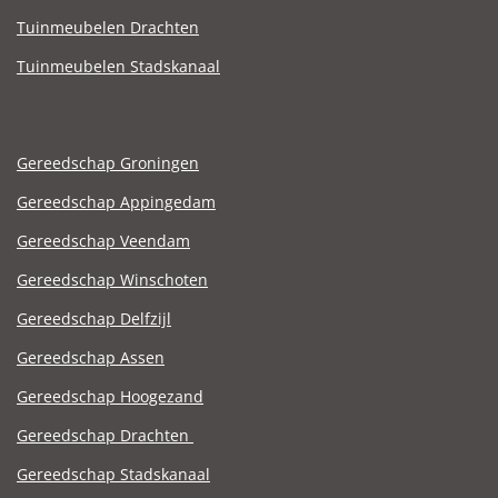
Tuinmeubelen Drachten
Tuinmeubelen Stadskanaal
Gereedschap Groningen
Gereedschap Appingedam
Gereedschap Veendam
Gereedschap Winschoten
Gereedschap Delfzijl
Gereedschap Assen
Gereedschap Hoogezand
Gereedschap Drachten
Gereedschap Stadskanaal