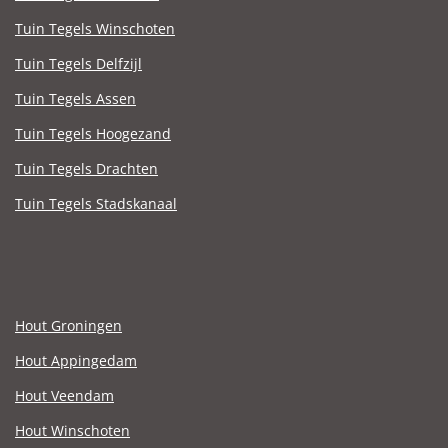
Tuin Tegels Winschoten
Tuin Tegels Delfzijl
Tuin Tegels Assen
Tuin Tegels Hoogezand
Tuin Tegels Drachten
Tuin Tegels Stadskanaal
Hout Groningen
Hout Appingedam
Hout Veendam
Hout Winschoten