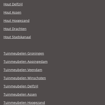
Hout Delfzijl
Hout Assen
Hout Hoogezand
Hout Drachten
Hout Stadskanaal
Tuinmeubelen Groningen
Tuinmeubelen Appingedam
Tuinmeubelen Veendam
Tuinmeubelen Winschoten
Tuinmeubelen Delfzijl
Tuinmeubelen Assen
Tuinmeubelen Hoogezand