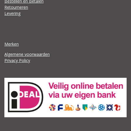
Bestellen en Betalen
Retourneren
Levering
Merken
Algemene voorwaarden
Privacy Policy