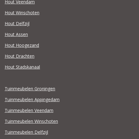
Hout Veendam
Hout Winschoten
Hout Delfzijl
Hout Assen
Hout Hoogezand
Hout Drachten
Hout Stadskanaal
Tuinmeubelen Groningen
Tuinmeubelen Appingedam
Tuinmeubelen Veendam
Tuinmeubelen Winschoten
Tuinmeubelen Delfzijl