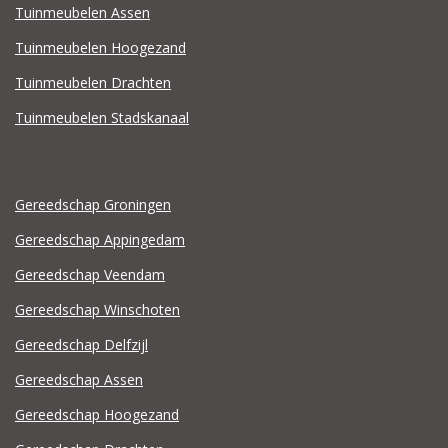
Tuinmeubelen Assen
Tuinmeubelen Hoogezand
Tuinmeubelen Drachten
Tuinmeubelen Stadskanaal
Gereedschap Groningen
Gereedschap Appingedam
Gereedschap Veendam
Gereedschap Winschoten
Gereedschap Delfzijl
Gereedschap Assen
Gereedschap Hoogezand