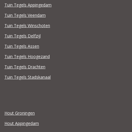
Tuin Tegels Appingedam
Tuin Tegels Veendam
Tuin Tegels Winschoten
Tuin Tegels Delfzijl
Tuin Tegels Assen
Tuin Tegels Hoogezand
Tuin Tegels Drachten
Tuin Tegels Stadskanaal
Hout Groningen
Hout Appingedam