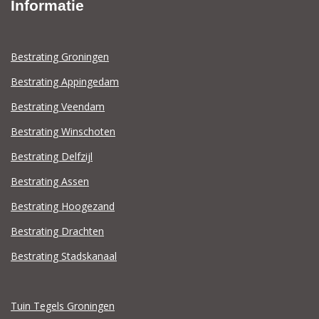
Informatie
Bestrating Groningen
Bestrating Appingedam
Bestrating Veendam
Bestrating Winschoten
Bestrating Delfzijl
Bestrating Assen
Bestrating Hoogezand
Bestrating Drachten
Bestrating Stadskanaal
Tuin Tegels Groningen