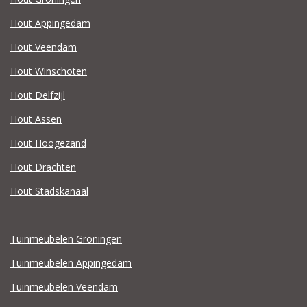
Hout Appingedam
Hout Veendam
Hout Winschoten
Hout Delfzijl
Hout Assen
Hout Hoogezand
Hout Drachten
Hout Stadskanaal
Tuinmeubelen Groningen
Tuinmeubelen Appingedam
Tuinmeubelen Veendam