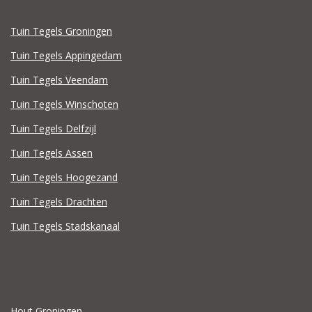
Tuin Tegels Groningen
Tuin Tegels Appingedam
Tuin Tegels Veendam
Tuin Tegels Winschoten
Tuin Tegels Delfzijl
Tuin Tegels Assen
Tuin Tegels Hoogezand
Tuin Tegels Drachten
Tuin Tegels Stadskanaal
Hout Groningen