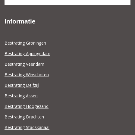
Informatie
Bestrating Groningen
Bestrating Appingedam
Bestrating Veendam
Bestrating Winschoten
Bestrating Delfzijl
Bestrating Assen
Bestrating Hoogezand
Bestrating Drachten
Bestrating Stadskanaal