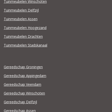
Tuinmeubelen Winschoten
Tuinmeubelen Delfzijl
Tuinmeubelen Assen
Tuinmeubelen Hoogezand
Tuinmeubelen Drachten
Tuinmeubelen Stadskanaal
Gereedschap Groningen
Gereedschap Appingedam
Gereedschap Veendam
Gereedschap Winschoten
Gereedschap Delfzijl
Gereedschap Assen