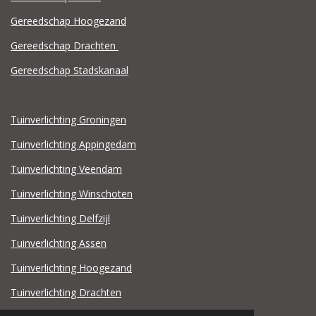
Gereedschap Hoogezand
Gereedschap Drachten
Gereedschap Stadskanaal
Tuinverlichting Groningen
Tuinverlichting Appingedam
Tuinverlichting Veendam
Tuinverlichting Winschoten
Tuinverlichting Delfzijl
Tuinverlichting Assen
Tuinverlichting Hoogezand
Tuinverlichting Drachten