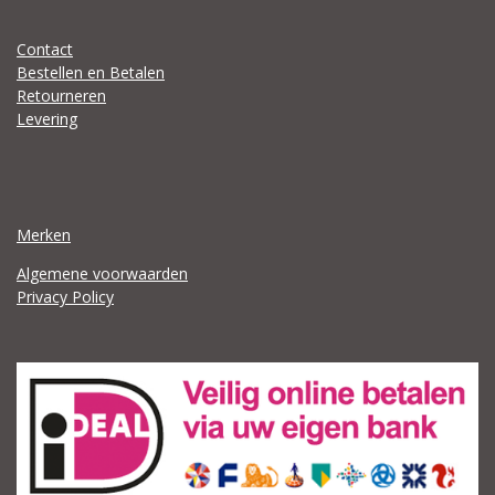
Contact
Bestellen en Betalen
Retourneren
Levering
Merken
Algemene voorwaarden
Privacy Policy