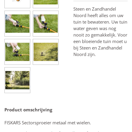
Steen en Zandhandel
Noord heeft alles om uw
tuin te bewateren. Uw tuin
water geven was nog
nooit zo gemakkelijk. Voor
een bloeiende tuin moet u
bij Steen en Zandhandel
Noord zijn.
Product omschrijving
FISKARS Sectorsproeier metaal met wielen.