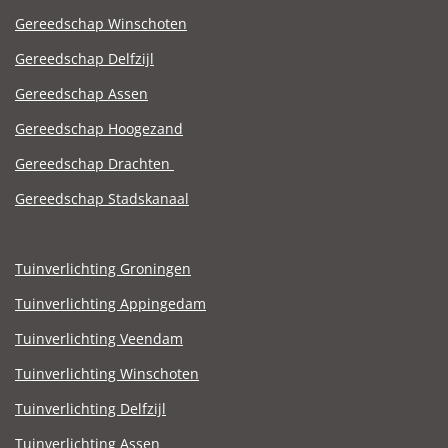
Gereedschap Winschoten
Gereedschap Delfzijl
Gereedschap Assen
Gereedschap Hoogezand
Gereedschap Drachten
Gereedschap Stadskanaal
Tuinverlichting Groningen
Tuinverlichting Appingedam
Tuinverlichting Veendam
Tuinverlichting Winschoten
Tuinverlichting Delfzijl
Tuinverlichting Assen