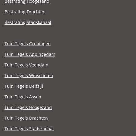
Bestrating Hoogezand
Bestrating Drachten
Bestrating Stadskanaal
Tuin Tegels Groningen
Tuin Tegels Appingedam
Tuin Tegels Veendam
Tuin Tegels Winschoten
Tuin Tegels Delfzijl
Tuin Tegels Assen
Tuin Tegels Hoogezand
Tuin Tegels Drachten
Tuin Tegels Stadskanaal