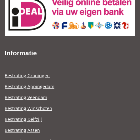
Informatie
Bestrating Groningen
Bestrating Appingedam
Bestrating Veendam
Bestrating Winschoten
Bestrating Delfzijl
Bestrating Assen