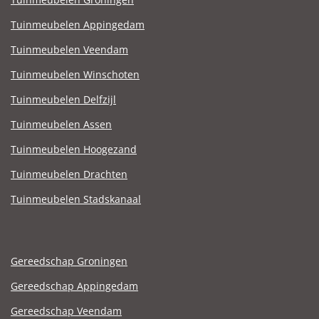
Tuinmeubelen Appingedam
Tuinmeubelen Veendam
Tuinmeubelen Winschoten
Tuinmeubelen Delfzijl
Tuinmeubelen Assen
Tuinmeubelen Hoogezand
Tuinmeubelen Drachten
Tuinmeubelen Stadskanaal
Gereedschap Groningen
Gereedschap Appingedam
Gereedschap Veendam