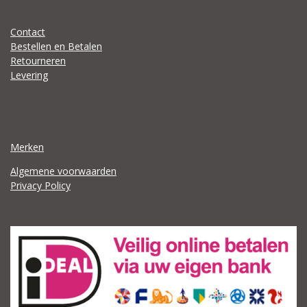
Contact
Bestellen en Betalen
Retourneren
Levering
Merken
Algemene voorwaarden
Privacy Policy