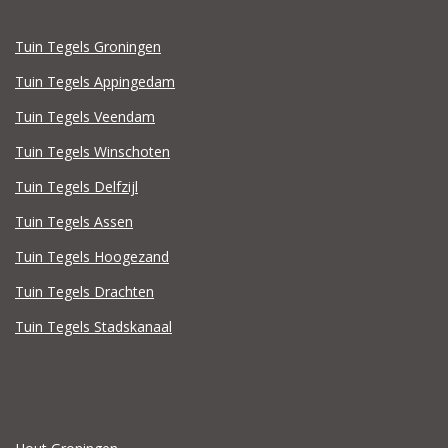
Tuin Tegels Groningen
Tuin Tegels Appingedam
Tuin Tegels Veendam
Tuin Tegels Winschoten
Tuin Tegels Delfzijl
Tuin Tegels Assen
Tuin Tegels Hoogezand
Tuin Tegels Drachten
Tuin Tegels Stadskanaal