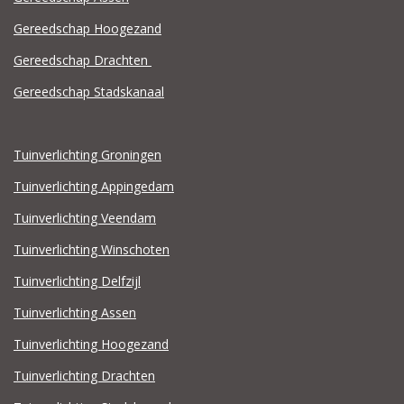
Gereedschap Hoogezand
Gereedschap Drachten
Gereedschap Stadskanaal
Tuinverlichting Groningen
Tuinverlichting Appingedam
Tuinverlichting Veendam
Tuinverlichting Winschoten
Tuinverlichting Delfzijl
Tuinverlichting Assen
Tuinverlichting Hoogezand
Tuinverlichting Drachten