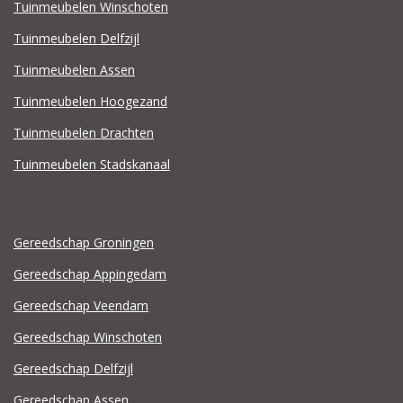
Tuinmeubelen Winschoten
Tuinmeubelen Delfzijl
Tuinmeubelen Assen
Tuinmeubelen Hoogezand
Tuinmeubelen Drachten
Tuinmeubelen Stadskanaal
Gereedschap Groningen
Gereedschap Appingedam
Gereedschap Veendam
Gereedschap Winschoten
Gereedschap Delfzijl
Gereedschap Assen