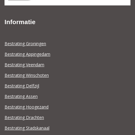
Informatie
Bestrating Groningen
Bestrating Appingedam
Bestrating Veendam
Bestrating Winschoten
Bestrating Delfzijl
Bestrating Assen
Bestrating Hoogezand
Bestrating Drachten
Bestrating Stadskanaal