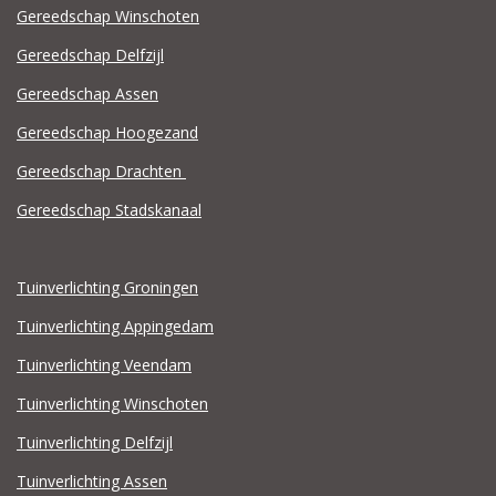
Gereedschap Winschoten
Gereedschap Delfzijl
Gereedschap Assen
Gereedschap Hoogezand
Gereedschap Drachten
Gereedschap Stadskanaal
Tuinverlichting Groningen
Tuinverlichting Appingedam
Tuinverlichting Veendam
Tuinverlichting Winschoten
Tuinverlichting Delfzijl
Tuinverlichting Assen