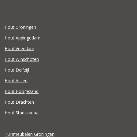
Hout Groningen
Hout Appingedam
Hout Veendam
Hout Winschoten
Hout Delfzijl
Hout Assen
Hout Hoogezand
Hout Drachten
Hout Stadskanaal
Tuinmeubelen Groningen