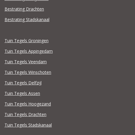
Bestrating Drachten
Bestrating Stadskanaal
Tuin Tegels Groningen
Tuin Tegels Appingedam
Tuin Tegels Veendam
Tuin Tegels Winschoten
Tuin Tegels Delfzijl
Tuin Tegels Assen
Tuin Tegels Hoogezand
Tuin Tegels Drachten
Tuin Tegels Stadskanaal