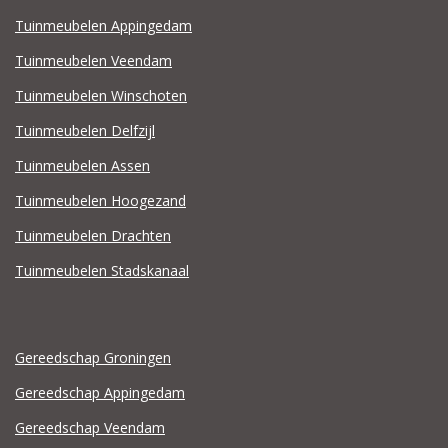
Tuinmeubelen Appingedam
Tuinmeubelen Veendam
Tuinmeubelen Winschoten
Tuinmeubelen Delfzijl
Tuinmeubelen Assen
Tuinmeubelen Hoogezand
Tuinmeubelen Drachten
Tuinmeubelen Stadskanaal
Gereedschap Groningen
Gereedschap Appingedam
Gereedschap Veendam