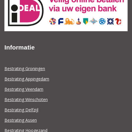
Informatie
Bestrating Groningen
Bestrating Appingedam
Bestrating Veendam
Bestrating Winschoten
Bestrating Delfzijl
Bestrating Assen
Bestrating Hoogezand