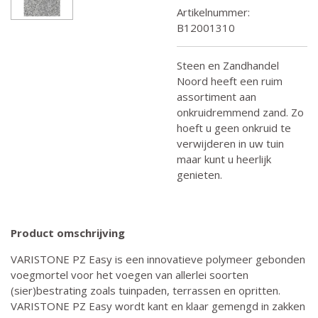
Artikelnummer:
B12001310
Steen en Zandhandel
Noord heeft een ruim
assortiment aan
onkruidremmend zand. Zo
hoeft u geen onkruid te
verwijderen in uw tuin
maar kunt u heerlijk
genieten.
Product omschrijving
VARISTONE PZ Easy is een innovatieve polymeer gebonden
voegmortel voor het voegen van allerlei soorten
(sier)bestrating zoals tuinpaden, terrassen en opritten.
VARISTONE PZ Easy wordt kant en klaar gemengd in zakken