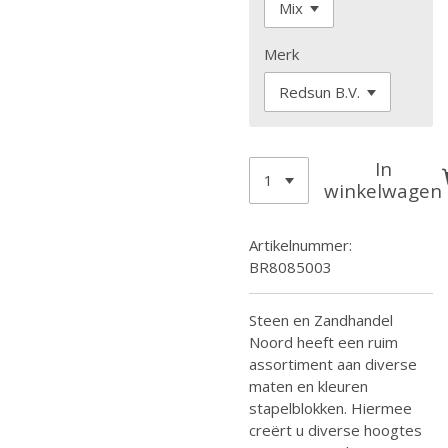
Merk
In
winkelwagen
Artikelnummer:
BR8085003
Steen en Zandhandel
Noord heeft een ruim
assortiment aan diverse
maten en kleuren
stapelblokken. Hiermee
creërt u diverse hoogtes