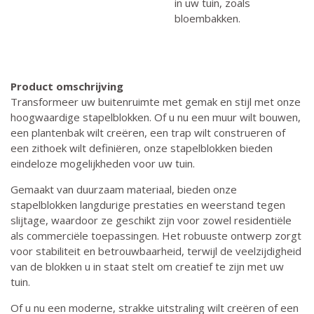
in uw tuin, zoals
bloembakken.
Product omschrijving
Transformeer uw buitenruimte met gemak en stijl met onze
hoogwaardige stapelblokken. Of u nu een muur wilt bouwen,
een plantenbak wilt creëren, een trap wilt construeren of
een zithoek wilt definiëren, onze stapelblokken bieden
eindeloze mogelijkheden voor uw tuin.
Gemaakt van duurzaam materiaal, bieden onze
stapelblokken langdurige prestaties en weerstand tegen
slijtage, waardoor ze geschikt zijn voor zowel residentiële
als commerciële toepassingen. Het robuuste ontwerp zorgt
voor stabiliteit en betrouwbaarheid, terwijl de veelzijdigheid
van de blokken u in staat stelt om creatief te zijn met uw
tuin.
Of u nu een moderne, strakke uitstraling wilt creëren of een