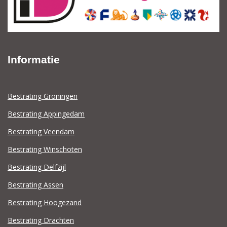
Informatie
Bestrating Groningen
Bestrating Appingedam
Bestrating Veendam
Bestrating Winschoten
Bestrating Delfzijl
Bestrating Assen
Bestrating Hoogezand
Bestrating Drachten