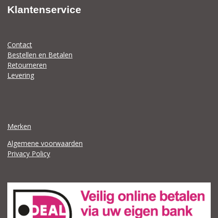
Klantenservice
Contact
Bestellen en Betalen
Retourneren
Levering
Merken
Algemene voorwaarden
Privacy Policy