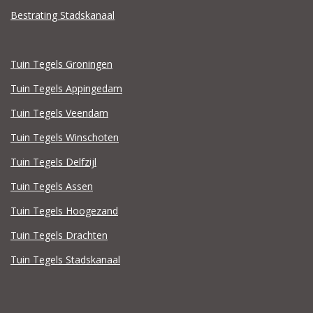
Bestrating Stadskanaal
Tuin Tegels Groningen
Tuin Tegels Appingedam
Tuin Tegels Veendam
Tuin Tegels Winschoten
Tuin Tegels Delfzijl
Tuin Tegels Assen
Tuin Tegels Hoogezand
Tuin Tegels Drachten
Tuin Tegels Stadskanaal