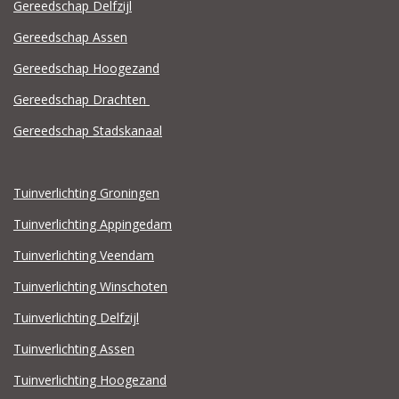
Gereedschap Delfzijl
Gereedschap Assen
Gereedschap Hoogezand
Gereedschap Drachten
Gereedschap Stadskanaal
Tuinverlichting Groningen
Tuinverlichting Appingedam
Tuinverlichting Veendam
Tuinverlichting Winschoten
Tuinverlichting Delfzijl
Tuinverlichting Assen
Tuinverlichting Hoogezand