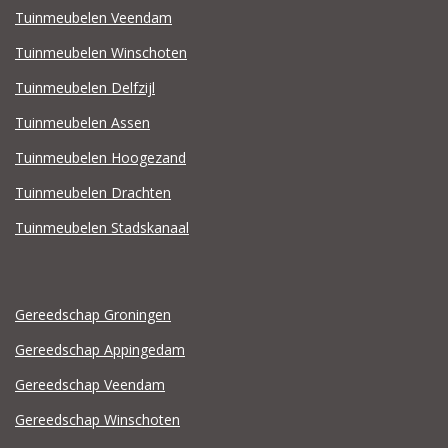
Tuinmeubelen Veendam
Tuinmeubelen Winschoten
Tuinmeubelen Delfzijl
Tuinmeubelen Assen
Tuinmeubelen Hoogezand
Tuinmeubelen Drachten
Tuinmeubelen Stadskanaal
Gereedschap Groningen
Gereedschap Appingedam
Gereedschap Veendam
Gereedschap Winschoten