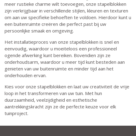
meer rustieke charme wilt toevoegen, onze stapelblokken
zijn verkrijgbaar in verschillende stijlen, kleuren en texturen
om aan uw specifieke behoeften te voldoen. Hierdoor kunt u
een buitenruimte creëren die perfect past bij uw
persoonlijke smaak en omgeving.
Het installatieproces van onze stapelblokken is snel en
eenvoudig, waardoor u moeiteloos een professioneel
ogende afwerking kunt bereiken. Bovendien zijn ze
onderhoudsarm, waardoor u meer tijd kunt besteden aan
genieten van uw buitenruimte en minder tijd aan het
onderhouden ervan.
Kies voor onze stapelblokken en laat uw creativiteit de vrije
loop in het transformeren van uw tuin. Met hun
duurzaamheid, veelzijdigheid en esthetische
aantrekkingskracht zijn ze de perfecte keuze voor elk
tuinproject.