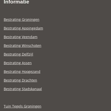
Informatie
Bestrating Groningen
Bestrating Appingedam
Bestrating Veendam
Bestrating Winschoten
Bestrating Delfzijl
Bestrating Assen
Bestrating Hoogezand
Bestrating Drachten
Bestrating Stadskanaal
Tuin Tegels Groningen