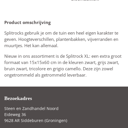
Product omschrijving
Splitrocks gebruik je om de tuin een heel eigen karakter te
geven. Hoogteverschillen, plantenbakken, vijverranden en
muurtjes. Het kan allemaal.
Nieuw in ons assortiment is de Splitrock XL: een extra groot
formaat van 15x15x60 cm in de kleuren zwart, grijs zwart,
bruin zwart, tricolore en grigio camello. Deze zijn zowel
ongetrommeld als getrommeld leverbaar.
Bezoekadres
Steen en Zandhandel Noord
Eideweg 36
9628 AR Siddeburen (Groningen)