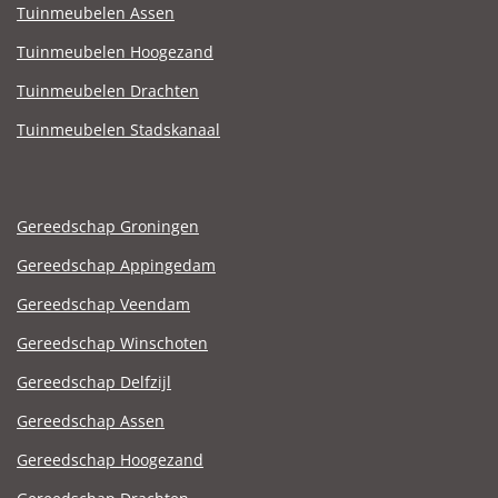
Tuinmeubelen Assen
Tuinmeubelen Hoogezand
Tuinmeubelen Drachten
Tuinmeubelen Stadskanaal
Gereedschap Groningen
Gereedschap Appingedam
Gereedschap Veendam
Gereedschap Winschoten
Gereedschap Delfzijl
Gereedschap Assen
Gereedschap Hoogezand