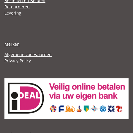
Bestellen en Betalen
Retourneren
Levering
Merken
Algemene voorwaarden
Privacy Policy