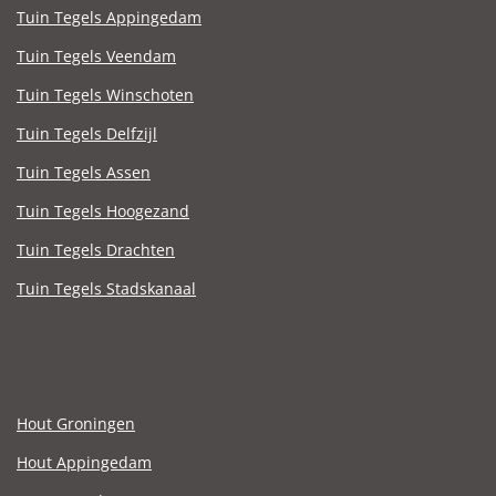
Tuin Tegels Appingedam
Tuin Tegels Veendam
Tuin Tegels Winschoten
Tuin Tegels Delfzijl
Tuin Tegels Assen
Tuin Tegels Hoogezand
Tuin Tegels Drachten
Tuin Tegels Stadskanaal
Hout Groningen
Hout Appingedam