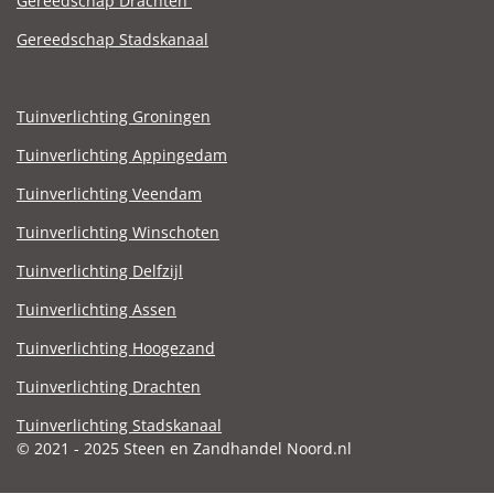
Gereedschap Drachten
Gereedschap Stadskanaal
Tuinverlichting Groningen
Tuinverlichting Appingedam
Tuinverlichting Veendam
Tuinverlichting Winschoten
Tuinverlichting Delfzijl
Tuinverlichting Assen
Tuinverlichting Hoogezand
Tuinverlichting Drachten
Tuinverlichting Stadskanaal
© 2021 - 2025 Steen en Zandhandel Noord.nl