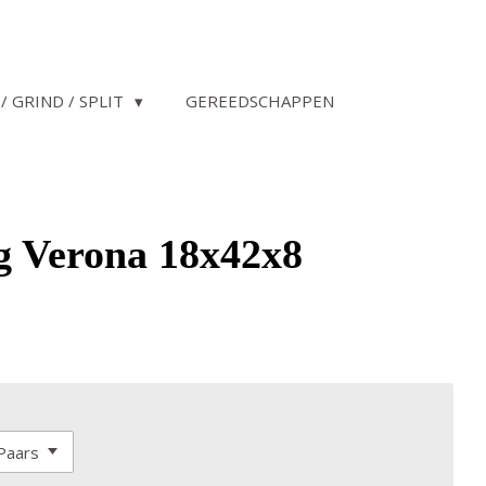
/ GRIND / SPLIT
GEREEDSCHAPPEN
g Verona 18x42x8