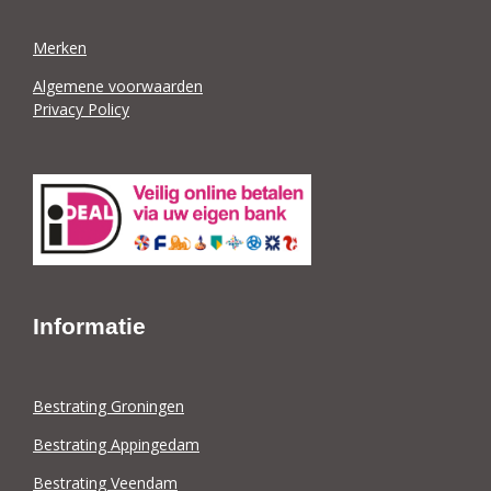
Merken
Algemene voorwaarden
Privacy Policy
Informatie
Bestrating Groningen
Bestrating Appingedam
Bestrating Veendam