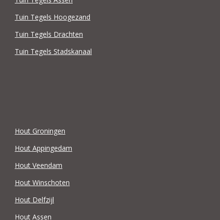
Tuin Tegels Hoogezand
Tuin Tegels Drachten
Tuin Tegels Stadskanaal
Hout Groningen
Hout Appingedam
Hout Veendam
Hout Winschoten
Hout Delfzijl
Hout Assen