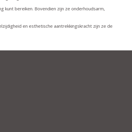
ng kunt bereiken. Bovendien zijn ze onderhoudsarm,
lzijdigheid en esthetische aantrekkingskracht zijn ze de