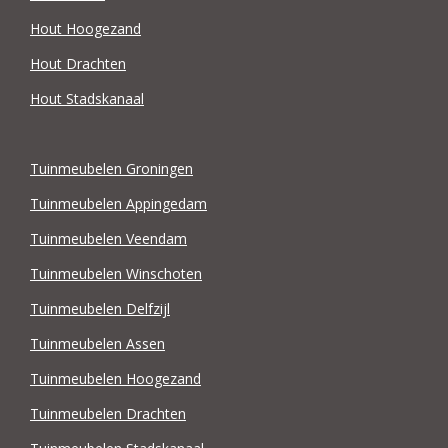
Hout Hoogezand
Hout Drachten
Hout Stadskanaal
Tuinmeubelen Groningen
Tuinmeubelen Appingedam
Tuinmeubelen Veendam
Tuinmeubelen Winschoten
Tuinmeubelen Delfzijl
Tuinmeubelen Assen
Tuinmeubelen Hoogezand
Tuinmeubelen Drachten