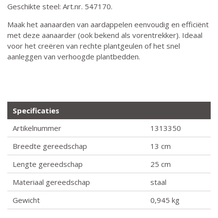
Geschikte steel: Art.nr. 547170.
Maak het aanaarden van aardappelen eenvoudig en efficiënt
met deze aanaarder (ook bekend als vorentrekker). Ideaal
voor het creëren van rechte plantgeulen of het snel
aanleggen van verhoogde plantbedden.
Specificaties
Artikelnummer
1313350
Breedte gereedschap
13 cm
Lengte gereedschap
25 cm
Materiaal gereedschap
staal
Gewicht
0,945 kg