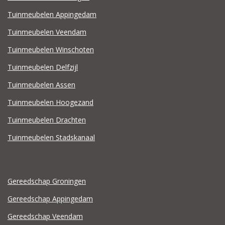
Tuinmeubelen Appingedam
Tuinmeubelen Veendam
Tuinmeubelen Winschoten
Tuinmeubelen Delfzijl
Tuinmeubelen Assen
Tuinmeubelen Hoogezand
Tuinmeubelen Drachten
Tuinmeubelen Stadskanaal
Gereedschap Groningen
Gereedschap Appingedam
Gereedschap Veendam