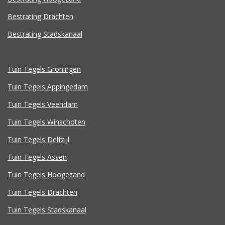
Bestrating Drachten
Bestrating Stadskanaal
Tuin Tegels Groningen
Tuin Tegels Appingedam
Tuin Tegels Veendam
Tuin Tegels Winschoten
Tuin Tegels Delfzijl
Tuin Tegels Assen
Tuin Tegels Hoogezand
Tuin Tegels Drachten
Tuin Tegels Stadskanaal