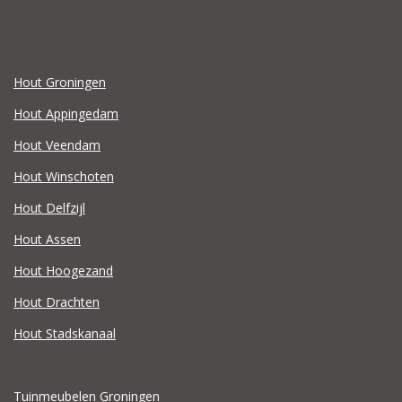
Hout Groningen
Hout Appingedam
Hout Veendam
Hout Winschoten
Hout Delfzijl
Hout Assen
Hout Hoogezand
Hout Drachten
Hout Stadskanaal
Tuinmeubelen Groningen