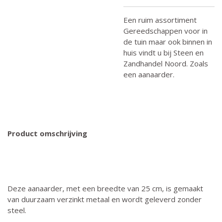
Een ruim assortiment
Gereedschappen voor in
de tuin maar ook binnen in
huis vindt u bij Steen en
Zandhandel Noord. Zoals
een aanaarder.
Product omschrijving
Deze aanaarder, met een breedte van 25 cm, is gemaakt
van duurzaam verzinkt metaal en wordt geleverd zonder
steel.