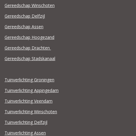
Gereedschap Winschoten
Gereedschap Delfzijl
Gereedschap Assen
Gereedschap Hoogezand
Gereedschap Drachten
Gereedschap Stadskanaal
Tuinverlichting Groningen
Tuinverlichting Appingedam
Tuinverlichting Veendam
Tuinverlichting Winschoten
Tuinverlichting Delfzijl
Tuinverlichting Assen