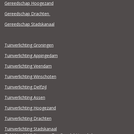
Gereedschap Hoogezand
Gereedschap Drachten
Gereedschap Stadskanaal
Tuinverlichting Groningen
Tuinverlichting Appingedam
Tuinverlichting Veendam
Tuinverlichting Winschoten
Tuinverlichting Delfzijl
Tuinverlichting Assen
Tuinverlichting Hoogezand
Tuinverlichting Drachten
Tuinverlichting Stadskanaal