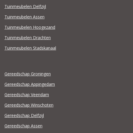
Tuinmeubelen Delfzijl
Tuinmeubelen Assen
Tuinmeubelen Hoogezand
Tuinmeubelen Drachten
Tuinmeubelen Stadskanaal
Gereedschap Groningen
Gereedschap Appingedam
Gereedschap Veendam
Gereedschap Winschoten
Gereedschap Delfzijl
Gereedschap Assen