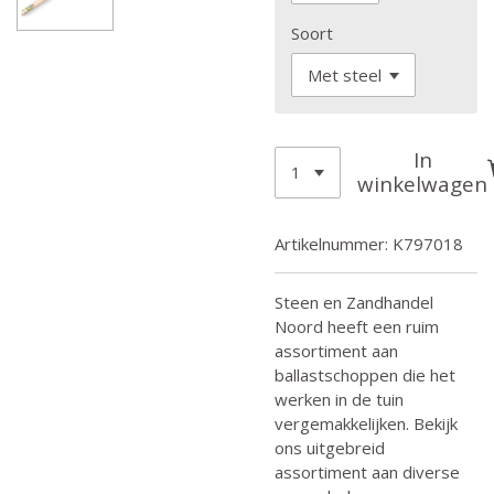
Soort
In
winkelwagen
Artikelnummer:
K797018
Steen en Zandhandel
Noord heeft een ruim
assortiment aan
ballastschoppen die het
werken in de tuin
vergemakkelijken. Bekijk
ons uitgebreid
assortiment aan diverse