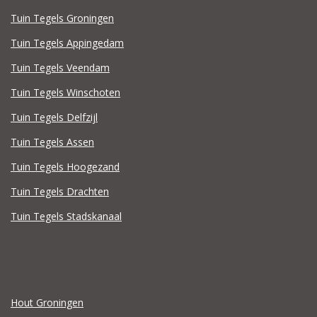
Tuin Tegels Groningen
Tuin Tegels Appingedam
Tuin Tegels Veendam
Tuin Tegels Winschoten
Tuin Tegels Delfzijl
Tuin Tegels Assen
Tuin Tegels Hoogezand
Tuin Tegels Drachten
Tuin Tegels Stadskanaal
Hout Groningen