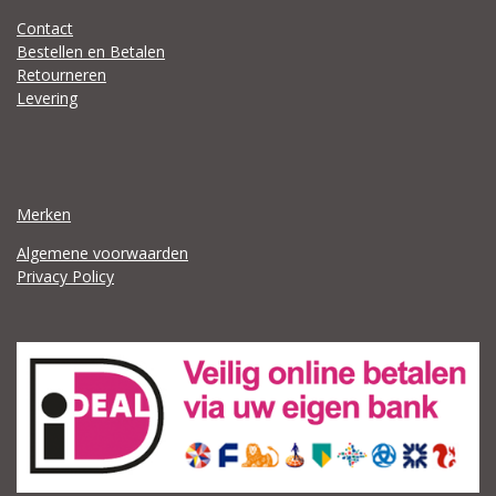
Contact
Bestellen en Betalen
Retourneren
Levering
Merken
Algemene voorwaarden
Privacy Policy