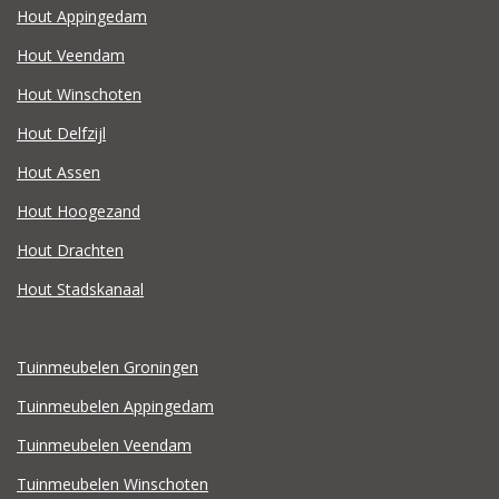
Hout Appingedam
Hout Veendam
Hout Winschoten
Hout Delfzijl
Hout Assen
Hout Hoogezand
Hout Drachten
Hout Stadskanaal
Tuinmeubelen Groningen
Tuinmeubelen Appingedam
Tuinmeubelen Veendam
Tuinmeubelen Winschoten