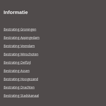
Informatie
Bestrating Groningen
Bestrating Appingedam
Bestrating Veendam
Bestrating Winschoten
Bestrating Delfzijl
Bestrating Assen
Bestrating Hoogezand
Bestrating Drachten
Bestrating Stadskanaal