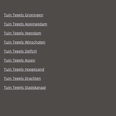
Tuin Tegels Groningen
Tuin Tegels Appingedam
Tuin Tegels Veendam
Tuin Tegels Winschoten
Tuin Tegels Delfzijl
Tuin Tegels Assen
Tuin Tegels Hoogezand
Tuin Tegels Drachten
Tuin Tegels Stadskanaal