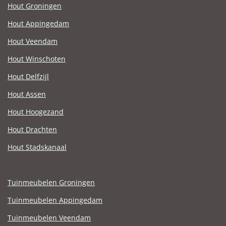
Hout Groningen
Hout Appingedam
Hout Veendam
Hout Winschoten
Hout Delfzijl
Hout Assen
Hout Hoogezand
Hout Drachten
Hout Stadskanaal
Tuinmeubelen Groningen
Tuinmeubelen Appingedam
Tuinmeubelen Veendam