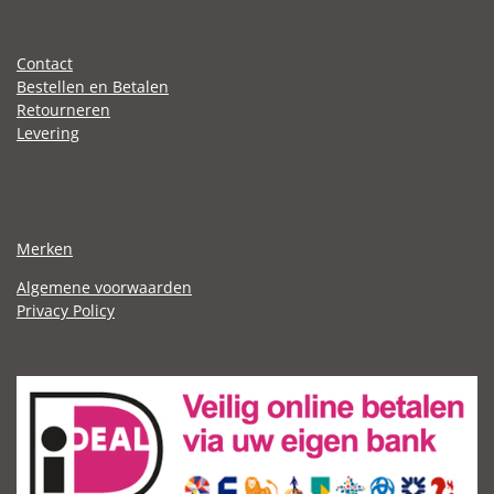
Contact
Bestellen en Betalen
Retourneren
Levering
Merken
Algemene voorwaarden
Privacy Policy