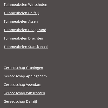
Tuinmeubelen Winschoten
Tuinmeubelen Delfzijl
Tuinmeubelen Assen
Tuinmeubelen Hoogezand
Tuinmeubelen Drachten
Tuinmeubelen Stadskanaal
Gereedschap Groningen
Gereedschap Appingedam
Gereedschap Veendam
Gereedschap Winschoten
Gereedschap Delfzijl