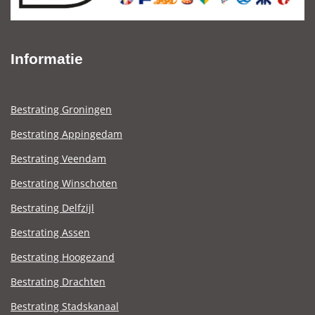
Informatie
Bestrating Groningen
Bestrating Appingedam
Bestrating Veendam
Bestrating Winschoten
Bestrating Delfzijl
Bestrating Assen
Bestrating Hoogezand
Bestrating Drachten
Bestrating Stadskanaal