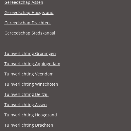
Gereedschap Assen
Gereedschap Hoogezand
Gereedschap Drachten
Gereedschap Stadskanaal
Tuinverlichting Groningen
Tuinverlichting Appingedam
Tuinverlichting Veendam
Tuinverlichting Winschoten
Tuinverlichting Delfzijl
Tuinverlichting Assen
Tuinverlichting Hoogezand
Tuinverlichting Drachten