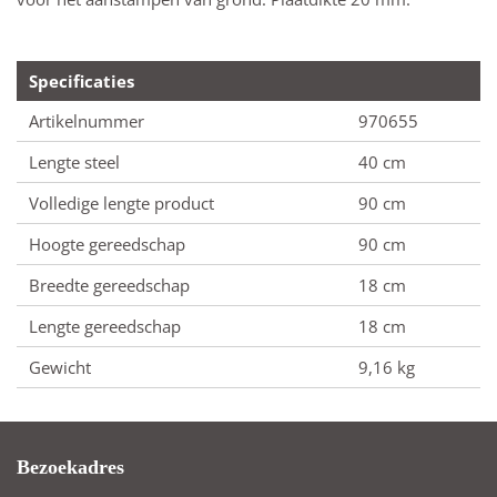
Specificaties
Artikelnummer
970655
Lengte steel
40 cm
Volledige lengte product
90 cm
Hoogte gereedschap
90 cm
Breedte gereedschap
18 cm
Lengte gereedschap
18 cm
Gewicht
9,16 kg
Bezoekadres