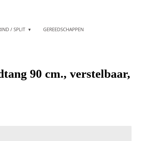
IND / SPLIT
GEREEDSCHAPPEN
tang 90 cm., verstelbaar,