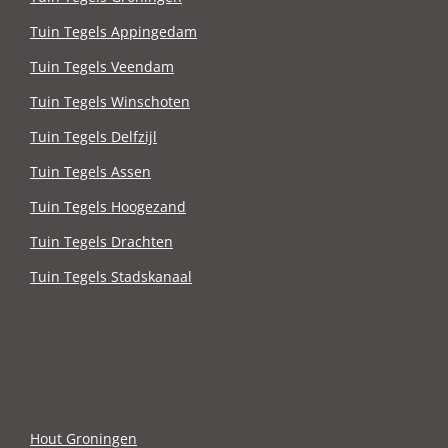
Tuin Tegels Appingedam
Tuin Tegels Veendam
Tuin Tegels Winschoten
Tuin Tegels Delfzijl
Tuin Tegels Assen
Tuin Tegels Hoogezand
Tuin Tegels Drachten
Tuin Tegels Stadskanaal
Hout Groningen