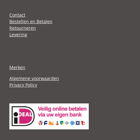
Contact
Bestellen en Betalen
Retourneren
Levering
Merken
Algemene voorwaarden
Privacy Policy