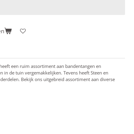
en
heeft een ruim assortiment aan bandentangen en
en in de tuin vergemakkelijken. Tevens heeft Steen en
erdelen. Bekijk ons uitgebreid assortiment aan diverse