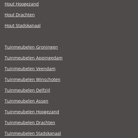
Hout Hoogezand
Hout Drachten
Hout Stadskanaal
Tuinmeubelen Groningen
Tuinmeubelen Appingedam
Tuinmeubelen Veendam
Tuinmeubelen Winschoten
Tuinmeubelen Delfzijl
Tuinmeubelen Assen
Tuinmeubelen Hoogezand
Tuinmeubelen Drachten
Tuinmeubelen Stadskanaal