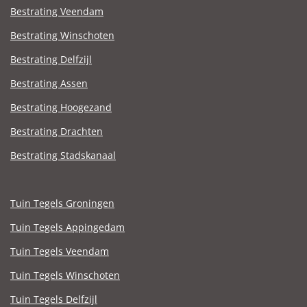
Bestrating Veendam
Bestrating Winschoten
Bestrating Delfzijl
Bestrating Assen
Bestrating Hoogezand
Bestrating Drachten
Bestrating Stadskanaal
Tuin Tegels Groningen
Tuin Tegels Appingedam
Tuin Tegels Veendam
Tuin Tegels Winschoten
Tuin Tegels Delfzijl