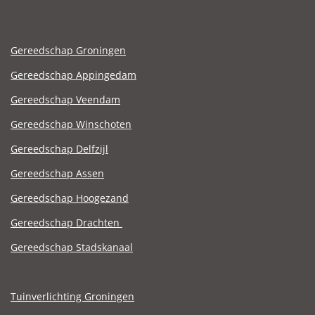
Gereedschap Groningen
Gereedschap Appingedam
Gereedschap Veendam
Gereedschap Winschoten
Gereedschap Delfzijl
Gereedschap Assen
Gereedschap Hoogezand
Gereedschap Drachten
Gereedschap Stadskanaal
Tuinverlichting Groningen