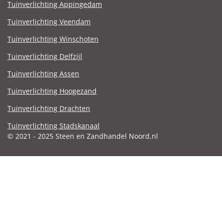
Tuinverlichting Appingedam
Tuinverlichting Veendam
Tuinverlichting Winschoten
Tuinverlichting Delfzijl
Tuinverlichting Assen
Tuinverlichting Hoogezand
Tuinverlichting Drachten
Tuinverlichting Stadskanaal
© 2021 - 2025 Steen en Zandhandel Noord.nl