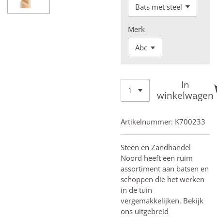
Merk
In
winkelwagen
Artikelnummer:
K700233
Steen en Zandhandel
Noord heeft een ruim
assortiment aan batsen en
schoppen die het werken
in de tuin
vergemakkelijken. Bekijk
ons uitgebreid