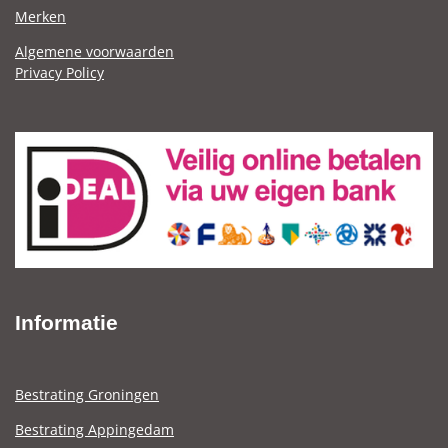
Merken
Algemene voorwaarden
Privacy Policy
Informatie
Bestrating Groningen
Bestrating Appingedam