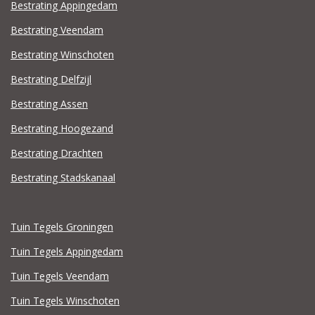
Bestrating Appingedam
Bestrating Veendam
Bestrating Winschoten
Bestrating Delfzijl
Bestrating Assen
Bestrating Hoogezand
Bestrating Drachten
Bestrating Stadskanaal
Tuin Tegels Groningen
Tuin Tegels Appingedam
Tuin Tegels Veendam
Tuin Tegels Winschoten