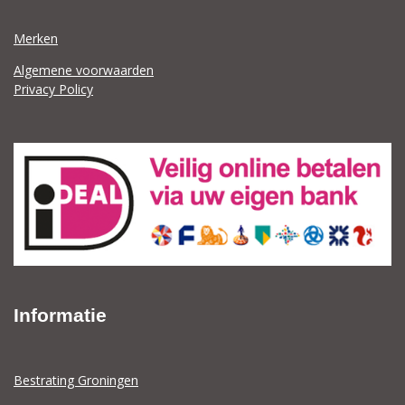
Merken
Algemene voorwaarden
Privacy Policy
Informatie
Bestrating Groningen