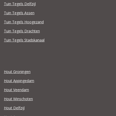
Tuin Tegels Delfzijl
Tuin Tegels Assen
Tuin Tegels Hoogezand
Tuin Tegels Drachten
Tuin Tegels Stadskanaal
Hout Groningen
Hout Appingedam
Hout Veendam
Hout Winschoten
Hout Delfzijl