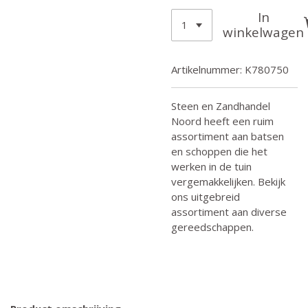
In
winkelwagen
Artikelnummer:
K780750
Steen en Zandhandel
Noord heeft een ruim
assortiment aan batsen
en schoppen die het
werken in de tuin
vergemakkelijken. Bekijk
ons uitgebreid
assortiment aan diverse
gereedschappen.