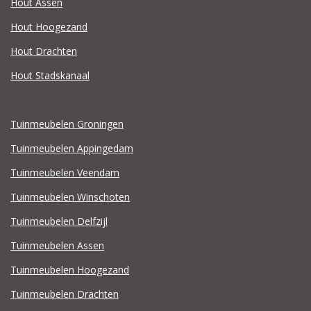
Hout Assen
Hout Hoogezand
Hout Drachten
Hout Stadskanaal
Tuinmeubelen Groningen
Tuinmeubelen Appingedam
Tuinmeubelen Veendam
Tuinmeubelen Winschoten
Tuinmeubelen Delfzijl
Tuinmeubelen Assen
Tuinmeubelen Hoogezand
Tuinmeubelen Drachten