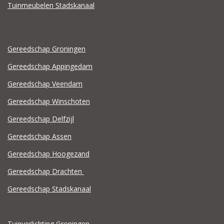
Tuinmeubelen Stadskanaal
Gereedschap Groningen
Gereedschap Appingedam
Gereedschap Veendam
Gereedschap Winschoten
Gereedschap Delfzijl
Gereedschap Assen
Gereedschap Hoogezand
Gereedschap Drachten
Gereedschap Stadskanaal
Tuinverlichting Groningen