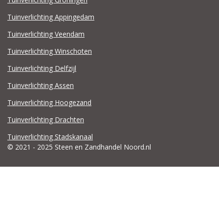
Tuinverlichting Appingedam
Tuinverlichting Veendam
Tuinverlichting Winschoten
Tuinverlichting Delfzijl
Tuinverlichting Assen
Tuinverlichting Hoogezand
Tuinverlichting Drachten
Tuinverlichting Stadskanaal
© 2021 - 2025 Steen en Zandhandel Noord.nl