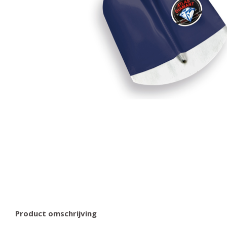
Product omschrijving