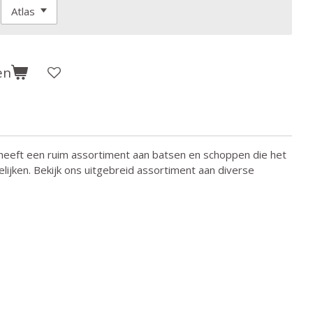
en
eeft een ruim assortiment aan batsen en schoppen die het
lijken. Bekijk ons uitgebreid assortiment aan diverse