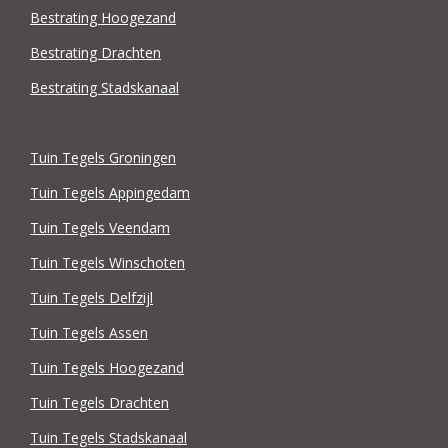
Bestrating Hoogezand
Bestrating Drachten
Bestrating Stadskanaal
Tuin Tegels Groningen
Tuin Tegels Appingedam
Tuin Tegels Veendam
Tuin Tegels Winschoten
Tuin Tegels Delfzijl
Tuin Tegels Assen
Tuin Tegels Hoogezand
Tuin Tegels Drachten
Tuin Tegels Stadskanaal