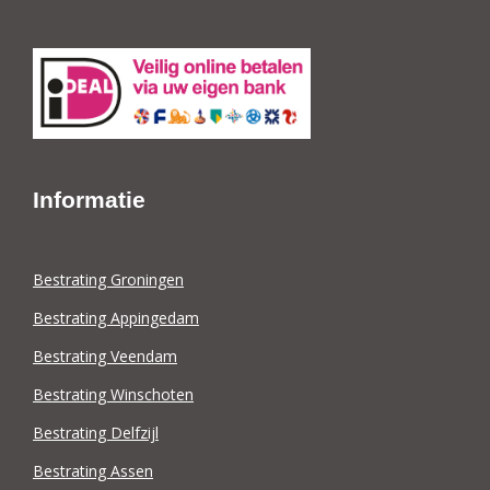
Informatie
Bestrating Groningen
Bestrating Appingedam
Bestrating Veendam
Bestrating Winschoten
Bestrating Delfzijl
Bestrating Assen