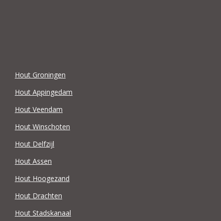
Hout Groningen
Hout Appingedam
Hout Veendam
Hout Winschoten
Hout Delfzijl
Hout Assen
Hout Hoogezand
Hout Drachten
Hout Stadskanaal