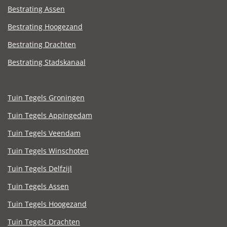
Bestrating Assen
Bestrating Hoogezand
Bestrating Drachten
Bestrating Stadskanaal
Tuin Tegels Groningen
Tuin Tegels Appingedam
Tuin Tegels Veendam
Tuin Tegels Winschoten
Tuin Tegels Delfzijl
Tuin Tegels Assen
Tuin Tegels Hoogezand
Tuin Tegels Drachten