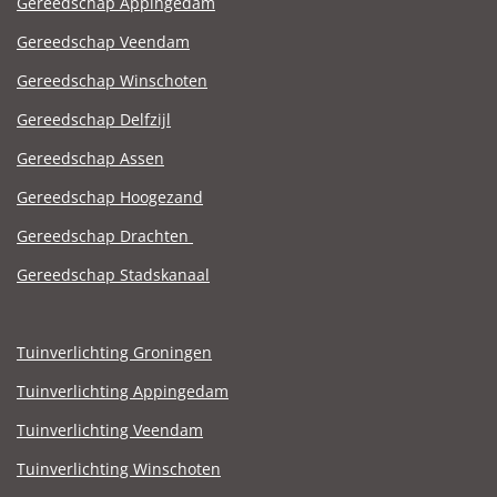
Gereedschap Appingedam
Gereedschap Veendam
Gereedschap Winschoten
Gereedschap Delfzijl
Gereedschap Assen
Gereedschap Hoogezand
Gereedschap Drachten
Gereedschap Stadskanaal
Tuinverlichting Groningen
Tuinverlichting Appingedam
Tuinverlichting Veendam
Tuinverlichting Winschoten