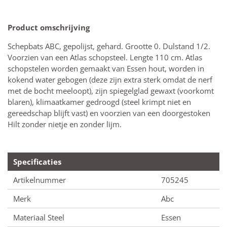
Product omschrijving
Schepbats ABC, gepolijst, gehard. Grootte 0. Dulstand 1/2.
Voorzien van een Atlas schopsteel. Lengte 110 cm. Atlas
schopstelen worden gemaakt van Essen hout, worden in
kokend water gebogen (deze zijn extra sterk omdat de nerf
met de bocht meeloopt), zijn spiegelglad gewaxt (voorkomt
blaren), klimaatkamer gedroogd (steel krimpt niet en
gereedschap blijft vast) en voorzien van een doorgestoken
Hilt zonder nietje en zonder lijm.
Specificaties
Artikelnummer
705245
Merk
Abc
Materiaal Steel
Essen