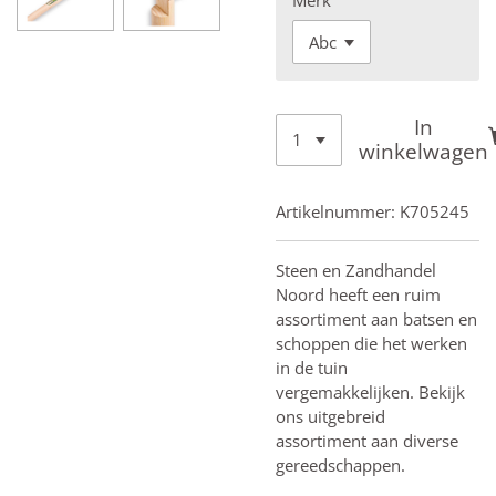
In
winkelwagen
Artikelnummer:
K705245
Steen en Zandhandel
Noord heeft een ruim
assortiment aan batsen en
schoppen die het werken
in de tuin
vergemakkelijken. Bekijk
ons uitgebreid
assortiment aan diverse
gereedschappen.