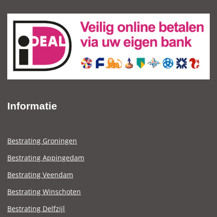
Informatie
Bestrating Groningen
Bestrating Appingedam
Bestrating Veendam
Bestrating Winschoten
Bestrating Delfzijl