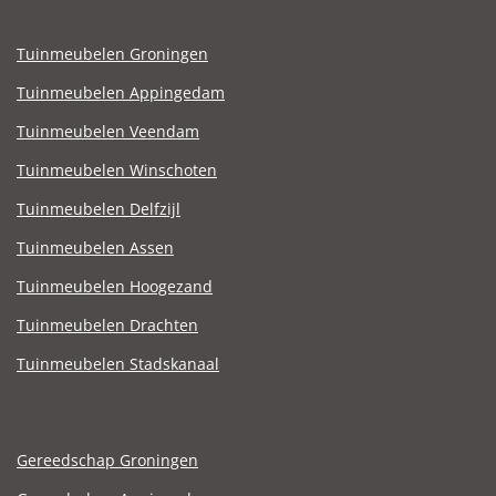
Tuinmeubelen Groningen
Tuinmeubelen Appingedam
Tuinmeubelen Veendam
Tuinmeubelen Winschoten
Tuinmeubelen Delfzijl
Tuinmeubelen Assen
Tuinmeubelen Hoogezand
Tuinmeubelen Drachten
Tuinmeubelen Stadskanaal
Gereedschap Groningen