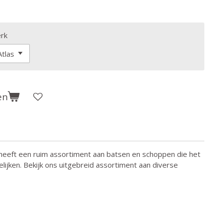
rk
en
eeft een ruim assortiment aan batsen en schoppen die het
lijken. Bekijk ons uitgebreid assortiment aan diverse