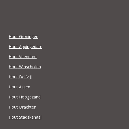
Hout Groningen
Hout Appingedam
Hout Veendam
Hout Winschoten
Hout Delfzijl
Hout Assen
Hout Hoogezand
Hout Drachten
Hout Stadskanaal