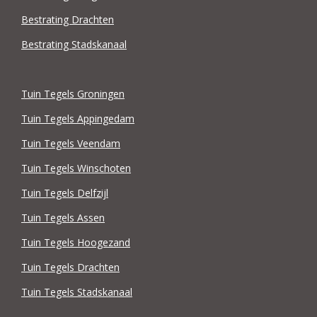
Bestrating Drachten
Bestrating Stadskanaal
Tuin Tegels Groningen
Tuin Tegels Appingedam
Tuin Tegels Veendam
Tuin Tegels Winschoten
Tuin Tegels Delfzijl
Tuin Tegels Assen
Tuin Tegels Hoogezand
Tuin Tegels Drachten
Tuin Tegels Stadskanaal