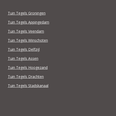
Tuin Tegels Groningen
Tuin Tegels Appingedam
Tuin Tegels Veendam
Tuin Tegels Winschoten
Tuin Tegels Delfzijl
Tuin Tegels Assen
Tuin Tegels Hoogezand
Tuin Tegels Drachten
Tuin Tegels Stadskanaal