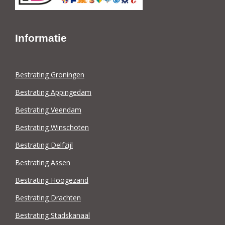
Informatie
Bestrating Groningen
Bestrating Appingedam
Bestrating Veendam
Bestrating Winschoten
Bestrating Delfzijl
Bestrating Assen
Bestrating Hoogezand
Bestrating Drachten
Bestrating Stadskanaal