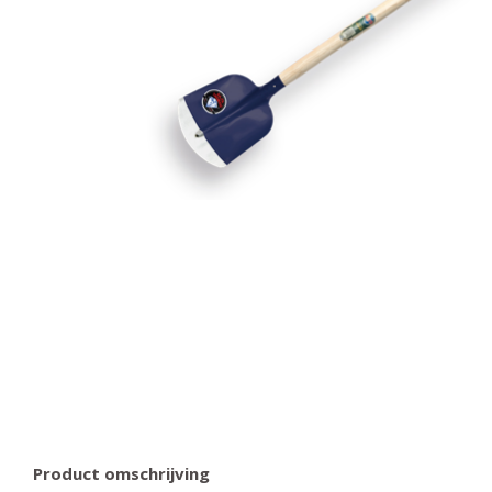
Product omschrijving