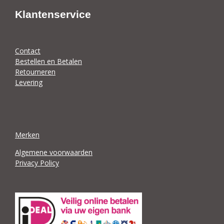
Klantenservice
Contact
Bestellen en Betalen
Retourneren
Levering
Merken
Algemene voorwaarden
Privacy Policy