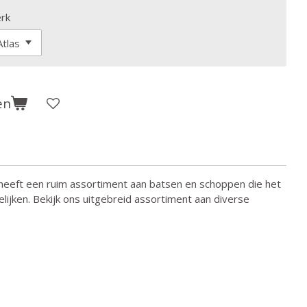
rk
en
eeft een ruim assortiment aan batsen en schoppen die het
lijken. Bekijk ons uitgebreid assortiment aan diverse