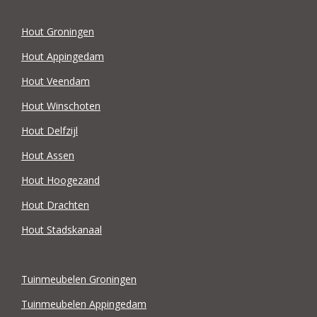
Hout Groningen
Hout Appingedam
Hout Veendam
Hout Winschoten
Hout Delfzijl
Hout Assen
Hout Hoogezand
Hout Drachten
Hout Stadskanaal
Tuinmeubelen Groningen
Tuinmeubelen Appingedam