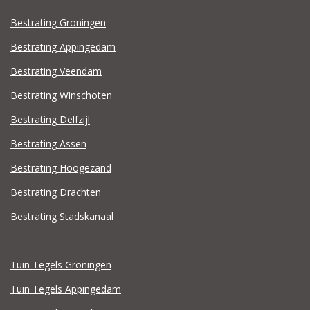
Bestrating Groningen
Bestrating Appingedam
Bestrating Veendam
Bestrating Winschoten
Bestrating Delfzijl
Bestrating Assen
Bestrating Hoogezand
Bestrating Drachten
Bestrating Stadskanaal
Tuin Tegels Groningen
Tuin Tegels Appingedam