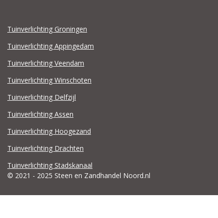
Tuinverlichting Groningen
Tuinverlichting Appingedam
Tuinverlichting Veendam
Tuinverlichting Winschoten
Tuinverlichting Delfzijl
Tuinverlichting Assen
Tuinverlichting Hoogezand
Tuinverlichting Drachten
Tuinverlichting Stadskanaal
© 2021 - 2025 Steen en Zandhandel Noord.nl