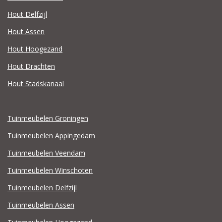
Hout Delfzijl
Hout Assen
Hout Hoogezand
Hout Drachten
Hout Stadskanaal
Tuinmeubelen Groningen
Tuinmeubelen Appingedam
Tuinmeubelen Veendam
Tuinmeubelen Winschoten
Tuinmeubelen Delfzijl
Tuinmeubelen Assen