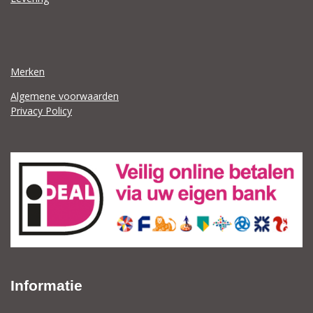
Merken
Algemene voorwaarden
Privacy Policy
Informatie