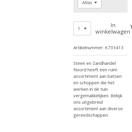
In
winkelwagen
Artikelnummer:
K735413
Steen en Zandhandel
Noord heeft een ruim
assortiment aan batsen
en schoppen die het
werken in de tuin
vergemakkelijken. Bekijk
ons uitgebreid
assortiment aan diverse
gereedschappen.