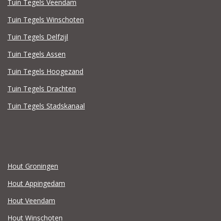
Tuin Tegels Veendam
Tuin Tegels Winschoten
Tuin Tegels Delfzijl
Tuin Tegels Assen
Tuin Tegels Hoogezand
Tuin Tegels Drachten
Tuin Tegels Stadskanaal
Hout Groningen
Hout Appingedam
Hout Veendam
Hout Winschoten