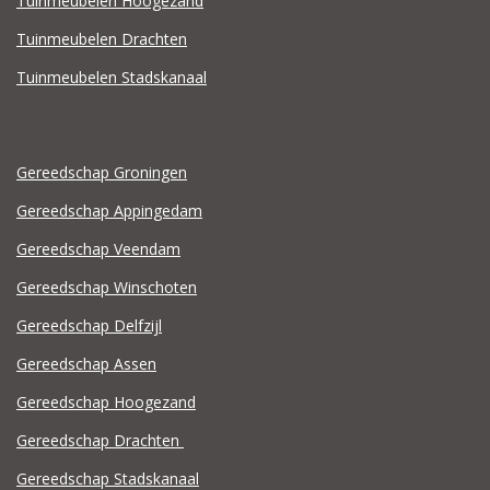
Tuinmeubelen Hoogezand
Tuinmeubelen Drachten
Tuinmeubelen Stadskanaal
Gereedschap Groningen
Gereedschap Appingedam
Gereedschap Veendam
Gereedschap Winschoten
Gereedschap Delfzijl
Gereedschap Assen
Gereedschap Hoogezand
Gereedschap Drachten
Gereedschap Stadskanaal