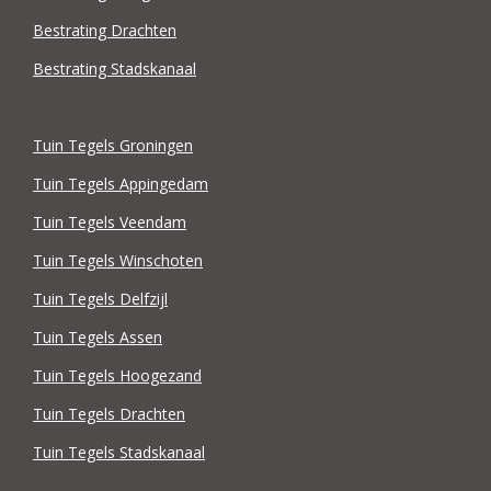
Bestrating Drachten
Bestrating Stadskanaal
Tuin Tegels Groningen
Tuin Tegels Appingedam
Tuin Tegels Veendam
Tuin Tegels Winschoten
Tuin Tegels Delfzijl
Tuin Tegels Assen
Tuin Tegels Hoogezand
Tuin Tegels Drachten
Tuin Tegels Stadskanaal