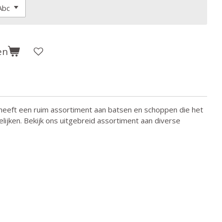
en
eeft een ruim assortiment aan batsen en schoppen die het
lijken. Bekijk ons uitgebreid assortiment aan diverse