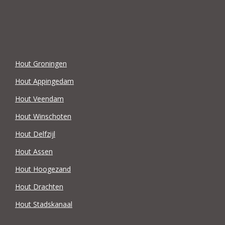
Hout Groningen
Hout Appingedam
Hout Veendam
Hout Winschoten
Hout Delfzijl
Hout Assen
Hout Hoogezand
Hout Drachten
Hout Stadskanaal