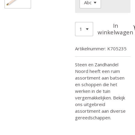
In
winkelwagen
Artikelnummer:
K705235
Steen en Zandhandel
Noord heeft een ruim
assortiment aan batsen
en schoppen die het
werken in de tuin
vergemakkelijken. Bekijk
ons uitgebreid
assortiment aan diverse
gereedschappen.