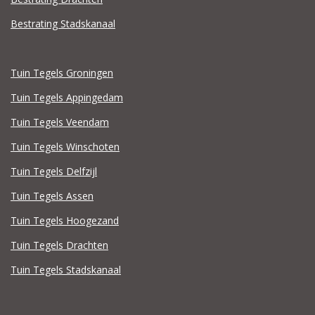
Bestrating Stadskanaal
Tuin Tegels Groningen
Tuin Tegels Appingedam
Tuin Tegels Veendam
Tuin Tegels Winschoten
Tuin Tegels Delfzijl
Tuin Tegels Assen
Tuin Tegels Hoogezand
Tuin Tegels Drachten
Tuin Tegels Stadskanaal