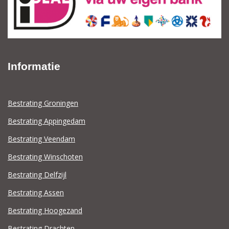
Informatie
Bestrating Groningen
Bestrating Appingedam
Bestrating Veendam
Bestrating Winschoten
Bestrating Delfzijl
Bestrating Assen
Bestrating Hoogezand
Bestrating Drachten