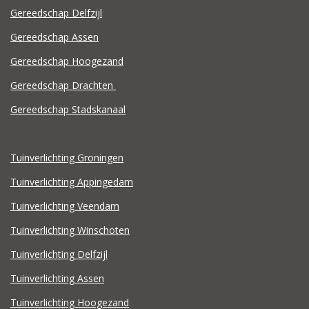
Gereedschap Delfzijl
Gereedschap Assen
Gereedschap Hoogezand
Gereedschap Drachten
Gereedschap Stadskanaal
Tuinverlichting Groningen
Tuinverlichting Appingedam
Tuinverlichting Veendam
Tuinverlichting Winschoten
Tuinverlichting Delfzijl
Tuinverlichting Assen
Tuinverlichting Hoogezand