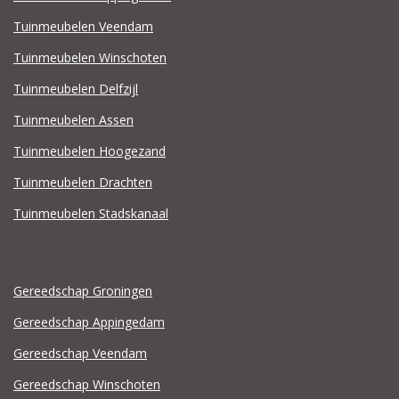
Tuinmeubelen Veendam
Tuinmeubelen Winschoten
Tuinmeubelen Delfzijl
Tuinmeubelen Assen
Tuinmeubelen Hoogezand
Tuinmeubelen Drachten
Tuinmeubelen Stadskanaal
Gereedschap Groningen
Gereedschap Appingedam
Gereedschap Veendam
Gereedschap Winschoten