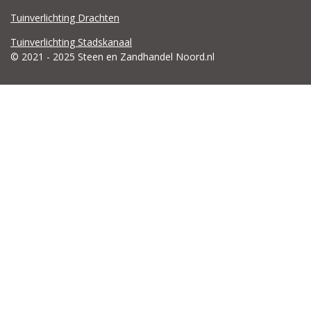
Tuinverlichting Drachten
Tuinverlichting Stadskanaal
© 2021 - 2025 Steen en Zandhandel Noord.nl