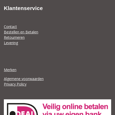
Klantenservice
Contact
Bestellen en Betalen
Retourneren
Levering
Merken
Algemene voorwaarden
Privacy Policy