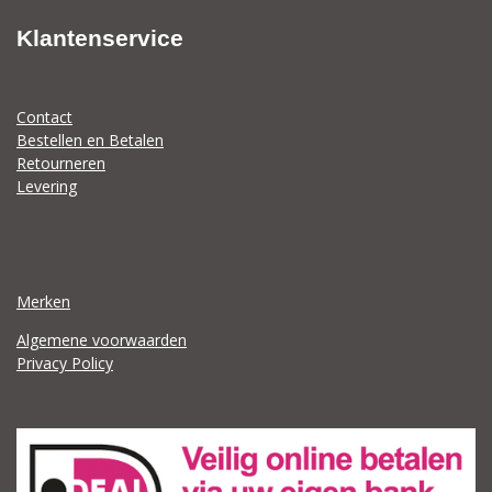
Klantenservice
Contact
Bestellen en Betalen
Retourneren
Levering
Merken
Algemene voorwaarden
Privacy Policy