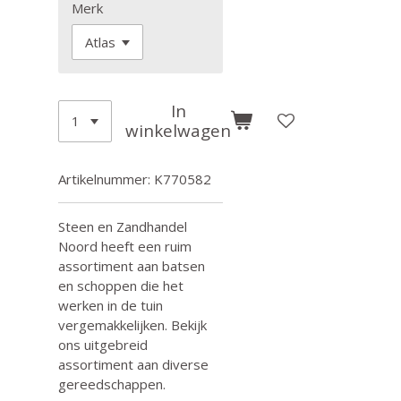
Merk
In
winkelwagen
Artikelnummer:
K770582
Steen en Zandhandel
Noord heeft een ruim
assortiment aan batsen
en schoppen die het
werken in de tuin
vergemakkelijken. Bekijk
ons uitgebreid
assortiment aan diverse
gereedschappen.