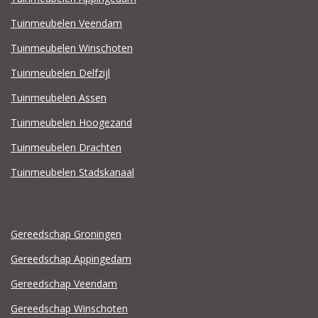
Tuinmeubelen Veendam
Tuinmeubelen Winschoten
Tuinmeubelen Delfzijl
Tuinmeubelen Assen
Tuinmeubelen Hoogezand
Tuinmeubelen Drachten
Tuinmeubelen Stadskanaal
Gereedschap Groningen
Gereedschap Appingedam
Gereedschap Veendam
Gereedschap Winschoten