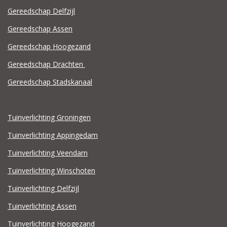
Gereedschap Delfzijl
Gereedschap Assen
Gereedschap Hoogezand
Gereedschap Drachten
Gereedschap Stadskanaal
Tuinverlichting Groningen
Tuinverlichting Appingedam
Tuinverlichting Veendam
Tuinverlichting Winschoten
Tuinverlichting Delfzijl
Tuinverlichting Assen
Tuinverlichting Hoogezand