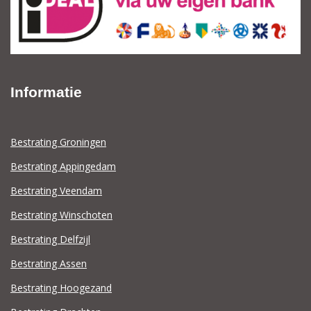
Informatie
Bestrating Groningen
Bestrating Appingedam
Bestrating Veendam
Bestrating Winschoten
Bestrating Delfzijl
Bestrating Assen
Bestrating Hoogezand