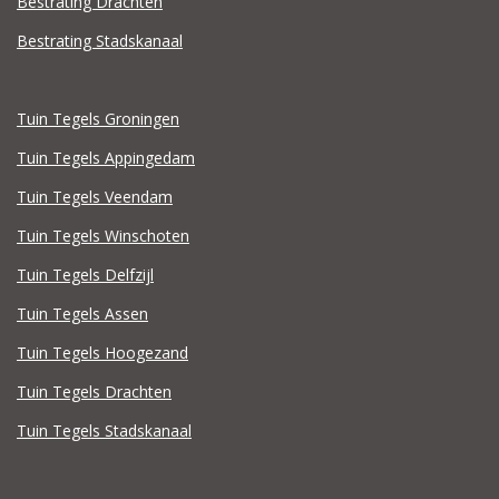
Bestrating Drachten
Bestrating Stadskanaal
Tuin Tegels Groningen
Tuin Tegels Appingedam
Tuin Tegels Veendam
Tuin Tegels Winschoten
Tuin Tegels Delfzijl
Tuin Tegels Assen
Tuin Tegels Hoogezand
Tuin Tegels Drachten
Tuin Tegels Stadskanaal