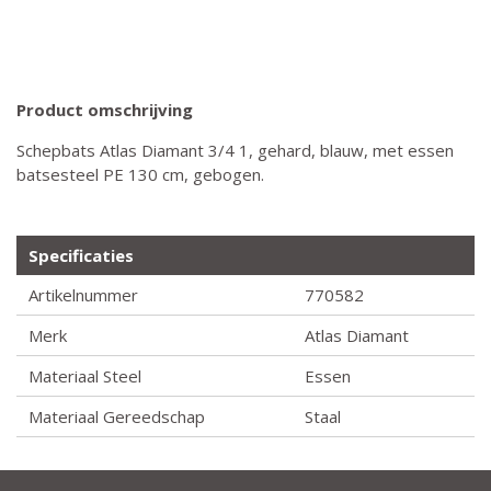
Product omschrijving
Schepbats Atlas Diamant 3/4 1, gehard, blauw, met essen
batsesteel PE 130 cm, gebogen.
Specificaties
Artikelnummer
770582
Merk
Atlas Diamant
Materiaal Steel
Essen
Materiaal Gereedschap
Staal