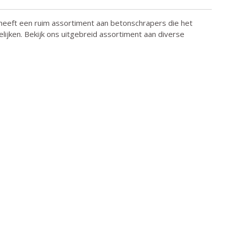
eeft een ruim assortiment aan betonschrapers die het
lijken. Bekijk ons uitgebreid assortiment aan diverse