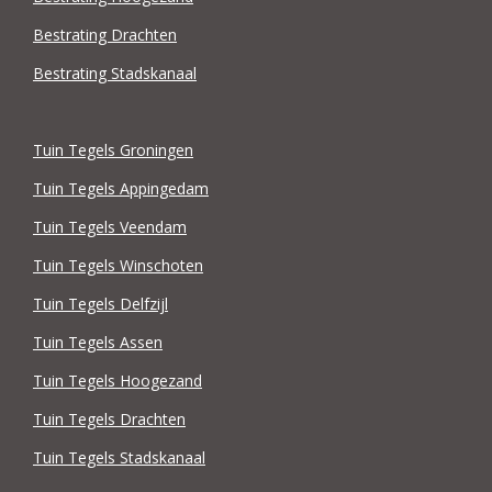
Bestrating Drachten
Bestrating Stadskanaal
Tuin Tegels Groningen
Tuin Tegels Appingedam
Tuin Tegels Veendam
Tuin Tegels Winschoten
Tuin Tegels Delfzijl
Tuin Tegels Assen
Tuin Tegels Hoogezand
Tuin Tegels Drachten
Tuin Tegels Stadskanaal