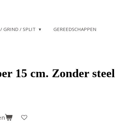
/ GRIND / SPLIT
GEREEDSCHAPPEN
er 15 cm. Zonder steel
en