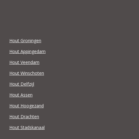
Hout Groningen
Hout Appingedam
Hout Veendam
Hout Winschoten
Hout Delfzijl
Hout Assen
Hout Hoogezand
Hout Drachten
Hout Stadskanaal