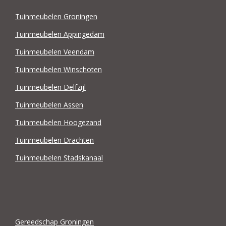
Tuinmeubelen Groningen
Tuinmeubelen Appingedam
Tuinmeubelen Veendam
Tuinmeubelen Winschoten
Tuinmeubelen Delfzijl
Tuinmeubelen Assen
Tuinmeubelen Hoogezand
Tuinmeubelen Drachten
Tuinmeubelen Stadskanaal
Gereedschap Groningen