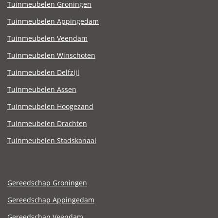
Tuinmeubelen Groningen
Tuinmeubelen Appingedam
Tuinmeubelen Veendam
Tuinmeubelen Winschoten
Tuinmeubelen Delfzijl
Tuinmeubelen Assen
Tuinmeubelen Hoogezand
Tuinmeubelen Drachten
Tuinmeubelen Stadskanaal
Gereedschap Groningen
Gereedschap Appingedam
Gereedschap Veendam