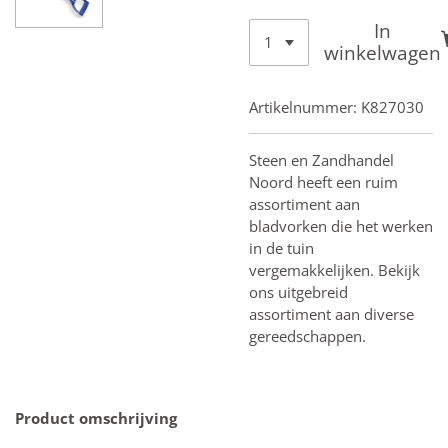
In
winkelwagen
Artikelnummer:
K827030
Steen en Zandhandel
Noord heeft een ruim
assortiment aan
bladvorken die het werken
in de tuin
vergemakkelijken. Bekijk
ons uitgebreid
assortiment aan diverse
gereedschappen.
Product omschrijving