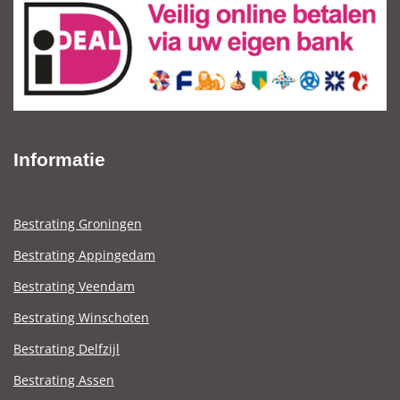
Informatie
Bestrating Groningen
Bestrating Appingedam
Bestrating Veendam
Bestrating Winschoten
Bestrating Delfzijl
Bestrating Assen