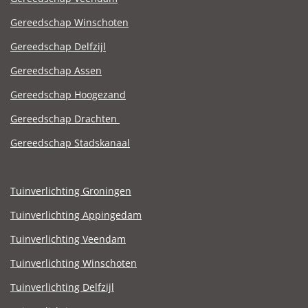
Gereedschap Winschoten
Gereedschap Delfzijl
Gereedschap Assen
Gereedschap Hoogezand
Gereedschap Drachten
Gereedschap Stadskanaal
Tuinverlichting Groningen
Tuinverlichting Appingedam
Tuinverlichting Veendam
Tuinverlichting Winschoten
Tuinverlichting Delfzijl