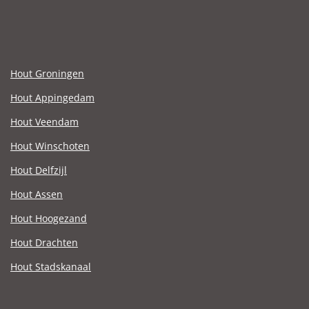
Hout Groningen
Hout Appingedam
Hout Veendam
Hout Winschoten
Hout Delfzijl
Hout Assen
Hout Hoogezand
Hout Drachten
Hout Stadskanaal