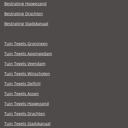
Bestrating Hoogezand
Bestrating Drachten
Bestrating Stadskanaal
Tuin Tegels Groningen
Tuin Tegels Appingedam
Tuin Tegels Veendam
Tuin Tegels Winschoten
Tuin Tegels Delfzijl
Tuin Tegels Assen
Tuin Tegels Hoogezand
Tuin Tegels Drachten
Tuin Tegels Stadskanaal