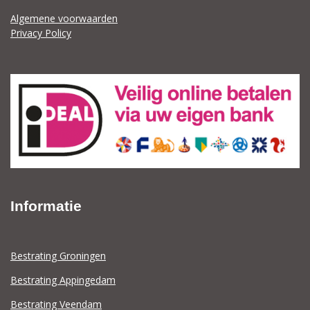
Algemene voorwaarden
Privacy Policy
Informatie
Bestrating Groningen
Bestrating Appingedam
Bestrating Veendam