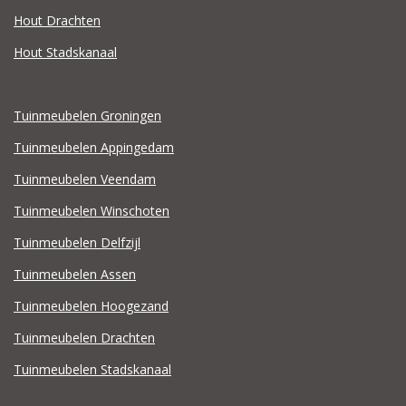
Hout Drachten
Hout Stadskanaal
Tuinmeubelen Groningen
Tuinmeubelen Appingedam
Tuinmeubelen Veendam
Tuinmeubelen Winschoten
Tuinmeubelen Delfzijl
Tuinmeubelen Assen
Tuinmeubelen Hoogezand
Tuinmeubelen Drachten
Tuinmeubelen Stadskanaal