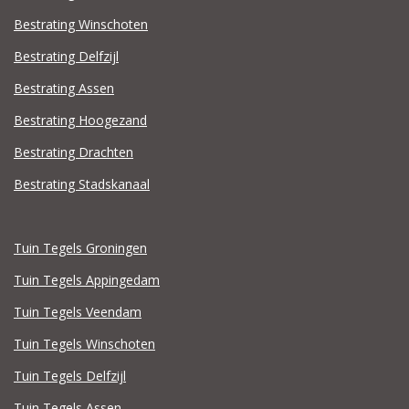
Bestrating Winschoten
Bestrating Delfzijl
Bestrating Assen
Bestrating Hoogezand
Bestrating Drachten
Bestrating Stadskanaal
Tuin Tegels Groningen
Tuin Tegels Appingedam
Tuin Tegels Veendam
Tuin Tegels Winschoten
Tuin Tegels Delfzijl
Tuin Tegels Assen