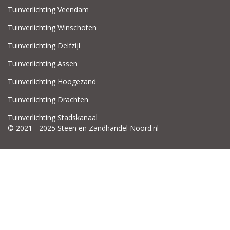
Tuinverlichting Veendam
Tuinverlichting Winschoten
Tuinverlichting Delfzijl
Tuinverlichting Assen
Tuinverlichting Hoogezand
Tuinverlichting Drachten
Tuinverlichting Stadskanaal
© 2021 - 2025 Steen en Zandhandel Noord.nl