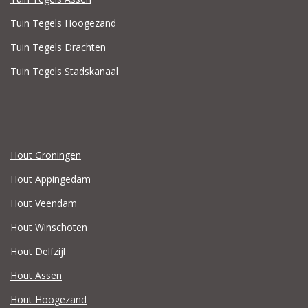
Tuin Tegels Hoogezand
Tuin Tegels Drachten
Tuin Tegels Stadskanaal
Hout Groningen
Hout Appingedam
Hout Veendam
Hout Winschoten
Hout Delfzijl
Hout Assen
Hout Hoogezand