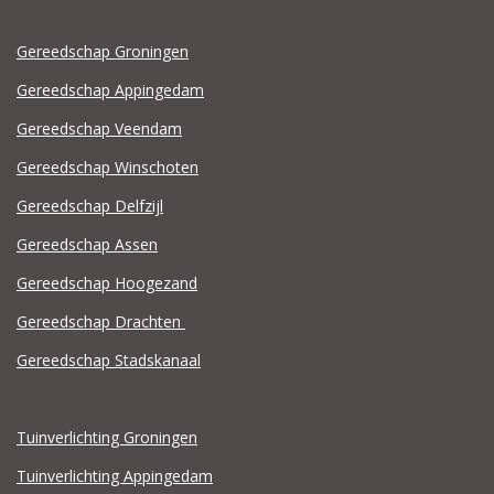
Gereedschap Groningen
Gereedschap Appingedam
Gereedschap Veendam
Gereedschap Winschoten
Gereedschap Delfzijl
Gereedschap Assen
Gereedschap Hoogezand
Gereedschap Drachten
Gereedschap Stadskanaal
Tuinverlichting Groningen
Tuinverlichting Appingedam