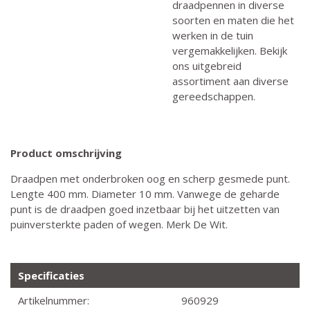
draadpennen in diverse
soorten en maten die het
werken in de tuin
vergemakkelijken. Bekijk
ons uitgebreid
assortiment aan diverse
gereedschappen.
Product omschrijving
Draadpen met onderbroken oog en scherp gesmede punt.
Lengte 400 mm. Diameter 10 mm. Vanwege de geharde
punt is de draadpen goed inzetbaar bij het uitzetten van
puinversterkte paden of wegen. Merk De Wit.
Specificaties
Artikelnummer:
960929