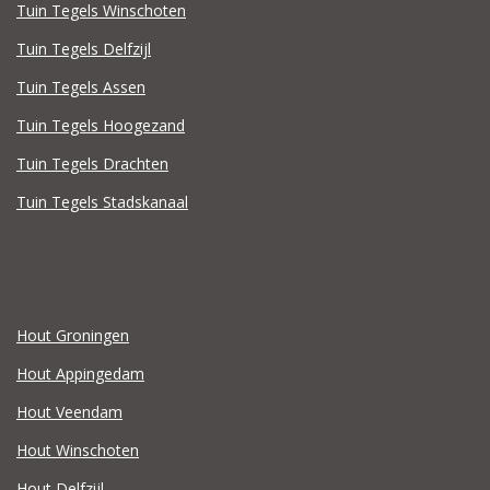
Tuin Tegels Winschoten
Tuin Tegels Delfzijl
Tuin Tegels Assen
Tuin Tegels Hoogezand
Tuin Tegels Drachten
Tuin Tegels Stadskanaal
Hout Groningen
Hout Appingedam
Hout Veendam
Hout Winschoten
Hout Delfzijl