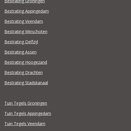
Bestrating Groningen
Bestrating Appingedam
Bestrating Veendam
Bestrating Winschoten
Bestrating Delfzijl
Bestrating Assen
Bestrating Hoogezand
Bestrating Drachten
Bestrating Stadskanaal
Tuin Tegels Groningen
Tuin Tegels Appingedam
Tuin Tegels Veendam