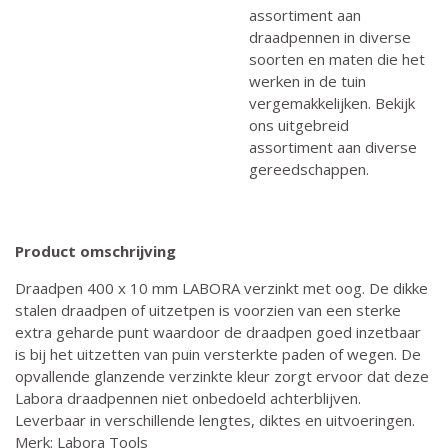
assortiment aan
draadpennen in diverse
soorten en maten die het
werken in de tuin
vergemakkelijken. Bekijk
ons uitgebreid
assortiment aan diverse
gereedschappen.
Product omschrijving
Draadpen 400 x 10 mm LABORA verzinkt met oog. De dikke
stalen draadpen of uitzetpen is voorzien van een sterke
extra geharde punt waardoor de draadpen goed inzetbaar
is bij het uitzetten van puin versterkte paden of wegen. De
opvallende glanzende verzinkte kleur zorgt ervoor dat deze
Labora draadpennen niet onbedoeld achterblijven.
Leverbaar in verschillende lengtes, diktes en uitvoeringen.
Merk: Labora Tools