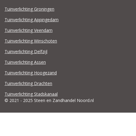
Tuinverlichting Groningen
Tuinverlichting Appingedam
Tuinverlichting Veendam
Tuinverlichting Winschoten
Tuinverlichting Delfzijl
Tuinverlichting Assen
Tuinverlichting Hoogezand
Tuinverlichting Drachten
Tuinverlichting Stadskanaal
© 2021 - 2025 Steen en Zandhandel Noord.nl