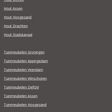
Hout Assen
Hout Hoogezand
Hout Drachten
Hout Stadskanaal
Tuinmeubelen Groningen
Tuinmeubelen Appingedam
Tuinmeubelen Veendam
Tuinmeubelen Winschoten
Tuinmeubelen Delfzijl
Tuinmeubelen Assen
Tuinmeubelen Hoogezand