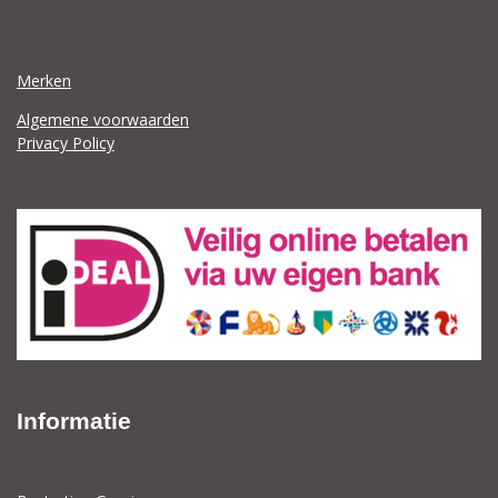
Merken
Algemene voorwaarden
Privacy Policy
Informatie