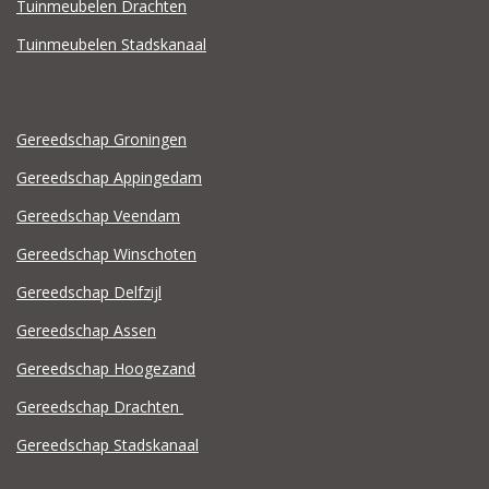
Tuinmeubelen Drachten
Tuinmeubelen Stadskanaal
Gereedschap Groningen
Gereedschap Appingedam
Gereedschap Veendam
Gereedschap Winschoten
Gereedschap Delfzijl
Gereedschap Assen
Gereedschap Hoogezand
Gereedschap Drachten
Gereedschap Stadskanaal