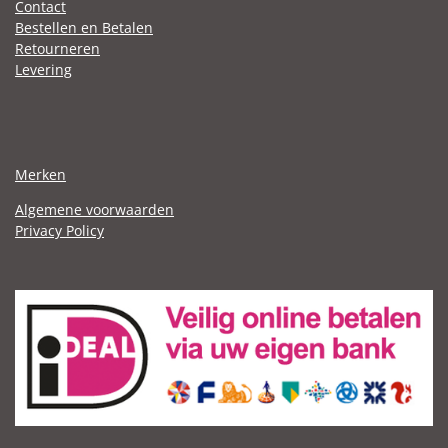
Contact
Bestellen en Betalen
Retourneren
Levering
Merken
Algemene voorwaarden
Privacy Policy