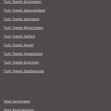
Tuin Tegels Groningen
Tuin Tegels Appingedam
Tuin Tegels Veendam
Tuin Tegels Winschoten
Tuin Tegels Delfzijl
Tuin Tegels Assen
Tuin Tegels Hoogezand
Tuin Tegels Drachten
Tuin Tegels Stadskanaal
Hout Groningen
Hout Appingedam