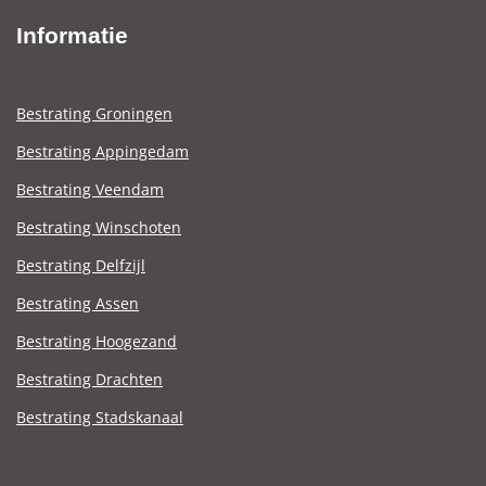
Informatie
Bestrating Groningen
Bestrating Appingedam
Bestrating Veendam
Bestrating Winschoten
Bestrating Delfzijl
Bestrating Assen
Bestrating Hoogezand
Bestrating Drachten
Bestrating Stadskanaal