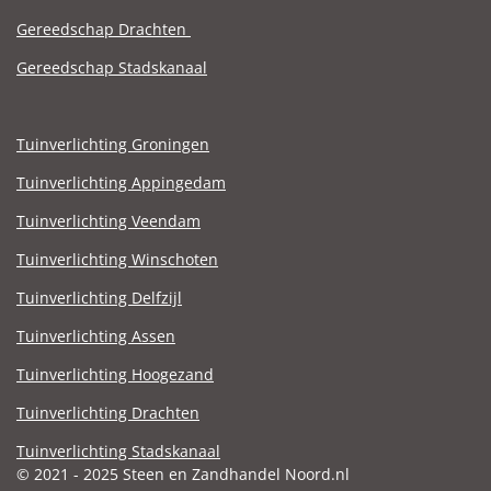
Gereedschap Drachten
Gereedschap Stadskanaal
Tuinverlichting Groningen
Tuinverlichting Appingedam
Tuinverlichting Veendam
Tuinverlichting Winschoten
Tuinverlichting Delfzijl
Tuinverlichting Assen
Tuinverlichting Hoogezand
Tuinverlichting Drachten
Tuinverlichting Stadskanaal
© 2021 - 2025 Steen en Zandhandel Noord.nl