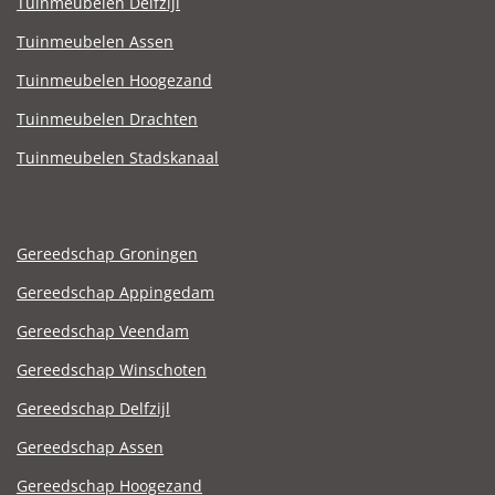
Tuinmeubelen Delfzijl
Tuinmeubelen Assen
Tuinmeubelen Hoogezand
Tuinmeubelen Drachten
Tuinmeubelen Stadskanaal
Gereedschap Groningen
Gereedschap Appingedam
Gereedschap Veendam
Gereedschap Winschoten
Gereedschap Delfzijl
Gereedschap Assen
Gereedschap Hoogezand