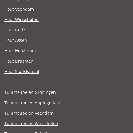
Hout Veendam
Hout Winschoten
Hout Delfzijl
Hout Assen
Hout Hoogezand
Hout Drachten
Hout Stadskanaal
Tuinmeubelen Groningen
Tuinmeubelen Appingedam
Tuinmeubelen Veendam
Tuinmeubelen Winschoten