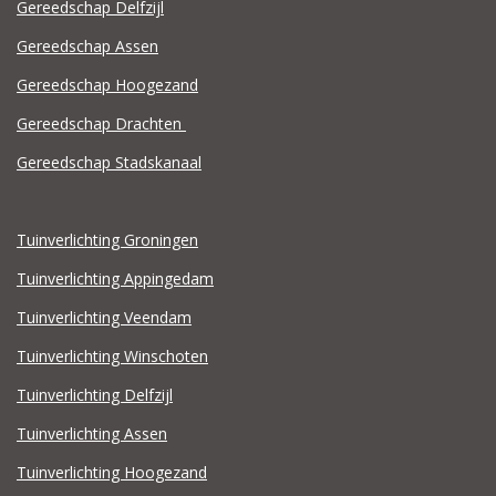
Gereedschap Delfzijl
Gereedschap Assen
Gereedschap Hoogezand
Gereedschap Drachten
Gereedschap Stadskanaal
Tuinverlichting Groningen
Tuinverlichting Appingedam
Tuinverlichting Veendam
Tuinverlichting Winschoten
Tuinverlichting Delfzijl
Tuinverlichting Assen
Tuinverlichting Hoogezand