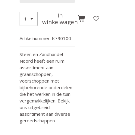
In
winkelwagen
Artikelnummer:
K790100
Steen en Zandhandel
Noord heeft een ruim
assortiment aan
graanschoppen,
voerschoppen met
bijbehorende onderdelen
die het werken in de tuin
vergemakkelijken. Bekijk
ons uitgebreid
assortiment aan diverse
gereedschappen.