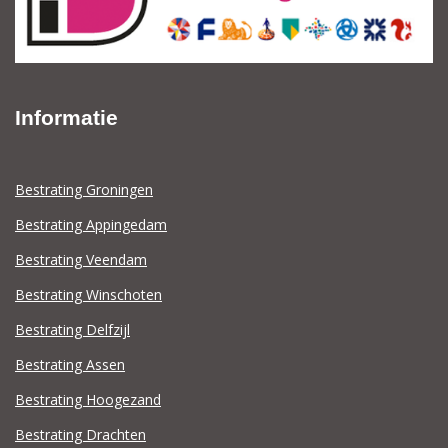
Informatie
Bestrating Groningen
Bestrating Appingedam
Bestrating Veendam
Bestrating Winschoten
Bestrating Delfzijl
Bestrating Assen
Bestrating Hoogezand
Bestrating Drachten