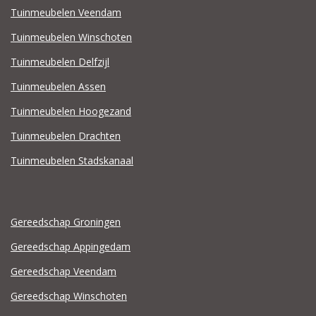
Tuinmeubelen Veendam
Tuinmeubelen Winschoten
Tuinmeubelen Delfzijl
Tuinmeubelen Assen
Tuinmeubelen Hoogezand
Tuinmeubelen Drachten
Tuinmeubelen Stadskanaal
Gereedschap Groningen
Gereedschap Appingedam
Gereedschap Veendam
Gereedschap Winschoten