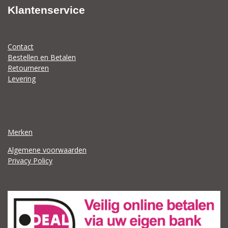
Klantenservice
Contact
Bestellen en Betalen
Retourneren
Levering
Merken
Algemene voorwaarden
Privacy Policy