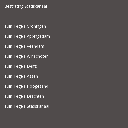
Bestrating Stadskanaal
Tuin Tegels Groningen
Tuin Tegels Appingedam
Tuin Tegels Veendam
Tuin Tegels Winschoten
Tuin Tegels Delfzijl
Tuin Tegels Assen
Tuin Tegels Hoogezand
Tuin Tegels Drachten
Tuin Tegels Stadskanaal