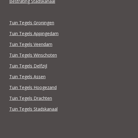
Bestrating Stadskanaal
Tuin Tegels Groningen
Tuin Tegels Appingedam
Tuin Tegels Veendam
Tuin Tegels Winschoten
Tuin Tegels Delfzijl
Tuin Tegels Assen
Tuin Tegels Hoogezand
Tuin Tegels Drachten
Tuin Tegels Stadskanaal