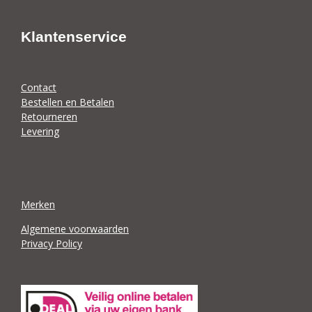
Klantenservice
Contact
Bestellen en Betalen
Retourneren
Levering
Merken
Algemene voorwaarden
Privacy Policy