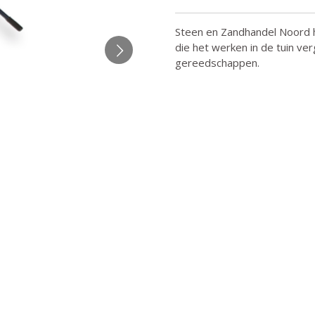
Steen en Zandhandel Noord 
die het werken in de tuin ve
gereedschappen.