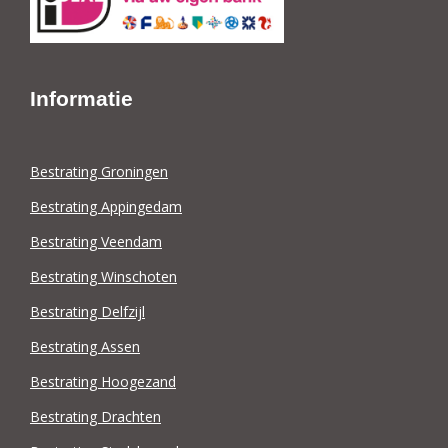
Informatie
Bestrating Groningen
Bestrating Appingedam
Bestrating Veendam
Bestrating Winschoten
Bestrating Delfzijl
Bestrating Assen
Bestrating Hoogezand
Bestrating Drachten