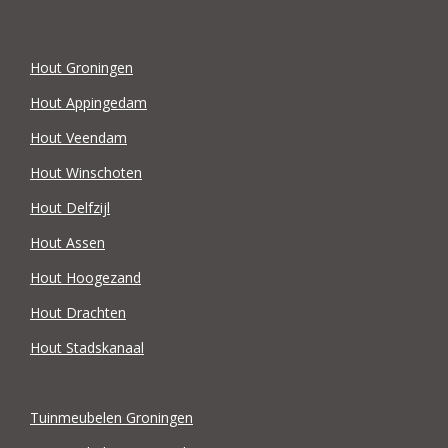
Hout Groningen
Hout Appingedam
Hout Veendam
Hout Winschoten
Hout Delfzijl
Hout Assen
Hout Hoogezand
Hout Drachten
Hout Stadskanaal
Tuinmeubelen Groningen