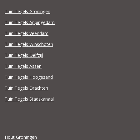
Tuin Tegels Groningen
Tuin Tegels Appingedam
Tuin Tegels Veendam
Tuin Tegels Winschoten
Tuin Tegels Delfzijl
Tuin Tegels Assen
Tuin Tegels Hoogezand
Tuin Tegels Drachten
Tuin Tegels Stadskanaal
Hout Groningen