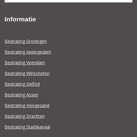
Informatie
Bestrating Groningen
Bestrating Appingedam
Bestrating Veendam
Bestrating Winschoten
Bestrating Delfzijl
Bestrating Assen
Bestrating Hoogezand
Bestrating Drachten
Bestrating Stadskanaal