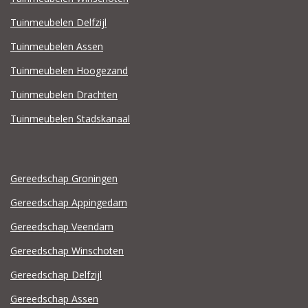
Tuinmeubelen Delfzijl
Tuinmeubelen Assen
Tuinmeubelen Hoogezand
Tuinmeubelen Drachten
Tuinmeubelen Stadskanaal
Gereedschap Groningen
Gereedschap Appingedam
Gereedschap Veendam
Gereedschap Winschoten
Gereedschap Delfzijl
Gereedschap Assen