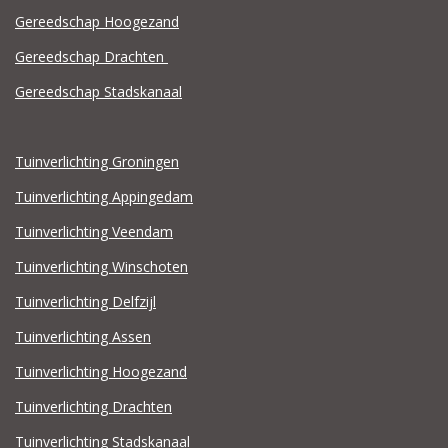
Gereedschap Hoogezand
Gereedschap Drachten
Gereedschap Stadskanaal
Tuinverlichting Groningen
Tuinverlichting Appingedam
Tuinverlichting Veendam
Tuinverlichting Winschoten
Tuinverlichting Delfzijl
Tuinverlichting Assen
Tuinverlichting Hoogezand
Tuinverlichting Drachten
Tuinverlichting Stadskanaal