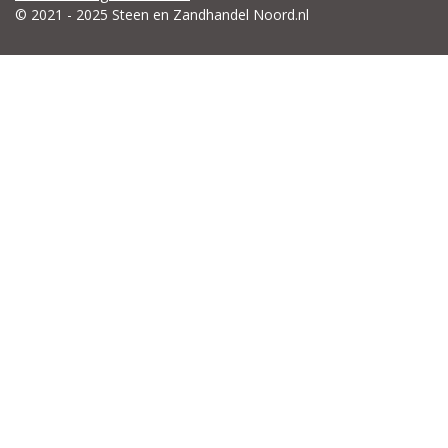
© 2021 - 2025 Steen en Zandhandel Noord.nl