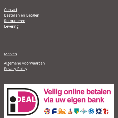
Contact
Bestellen en Betalen
Retourneren
Levering
Merken
Algemene voorwaarden
Privacy Policy