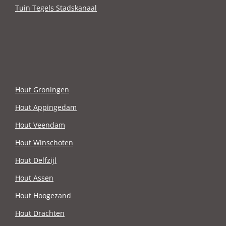
Tuin Tegels Stadskanaal
Hout Groningen
Hout Appingedam
Hout Veendam
Hout Winschoten
Hout Delfzijl
Hout Assen
Hout Hoogezand
Hout Drachten