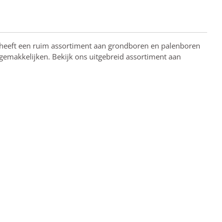
heeft een ruim assortiment aan grondboren en palenboren
rgemakkelijken. Bekijk ons uitgebreid assortiment aan