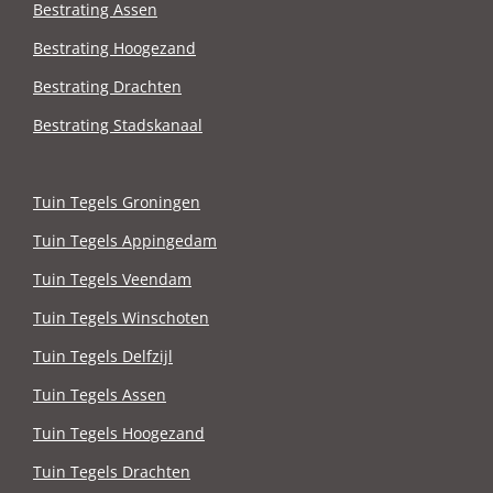
Bestrating Assen
Bestrating Hoogezand
Bestrating Drachten
Bestrating Stadskanaal
Tuin Tegels Groningen
Tuin Tegels Appingedam
Tuin Tegels Veendam
Tuin Tegels Winschoten
Tuin Tegels Delfzijl
Tuin Tegels Assen
Tuin Tegels Hoogezand
Tuin Tegels Drachten