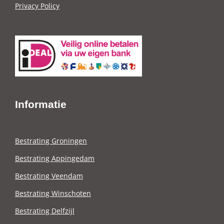
Privacy Policy
Informatie
Bestrating Groningen
Bestrating Appingedam
Bestrating Veendam
Bestrating Winschoten
Bestrating Delfzijl