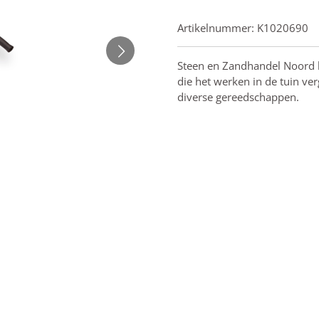
Artikelnummer:
K1020690
Steen en Zandhandel Noord 
die het werken in de tuin ve
diverse gereedschappen.