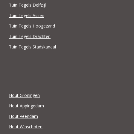
Tuin Tegels Delfzijl
Tuin Tegels Assen
Tuin Tegels Hoogezand
Tuin Tegels Drachten
Tuin Tegels Stadskanaal
Hout Groningen
Hout Appingedam
Hout Veendam
Hout Winschoten