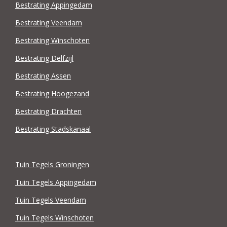
Bestrating Appingedam
Bestrating Veendam
Bestrating Winschoten
Bestrating Delfzijl
Bestrating Assen
Bestrating Hoogezand
Bestrating Drachten
Bestrating Stadskanaal
Tuin Tegels Groningen
Tuin Tegels Appingedam
Tuin Tegels Veendam
Tuin Tegels Winschoten