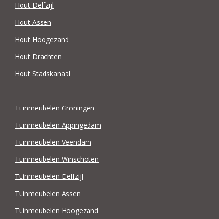
Hout Delfzijl
Hout Assen
Hout Hoogezand
Hout Drachten
Hout Stadskanaal
Tuinmeubelen Groningen
Tuinmeubelen Appingedam
Tuinmeubelen Veendam
Tuinmeubelen Winschoten
Tuinmeubelen Delfzijl
Tuinmeubelen Assen
Tuinmeubelen Hoogezand