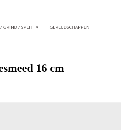
/ GRIND / SPLIT
GEREEDSCHAPPEN
gesmeed 16 cm