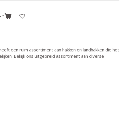
en
eeft een ruim assortiment aan hakken en landhakken die het
lijken. Bekijk ons uitgebreid assortiment aan diverse