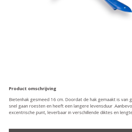
Product omschrijving
Bietenhak gesmeed 16 cm. Doordat de hak gemaakt is van g
snel gaan roesten en heeft een langere levensduur .Aanbevo
excentrische punt, leverbaar in verschillende diktes en lengt