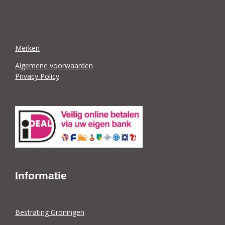
Merken
Algemene voorwaarden
Privacy Policy
Informatie
Bestrating Groningen