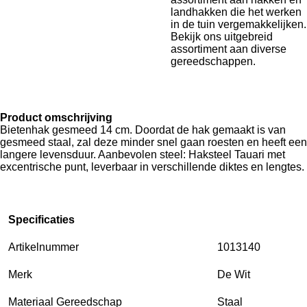
landhakken die het werken
in de tuin vergemakkelijken.
Bekijk ons uitgebreid
assortiment aan diverse
gereedschappen.
Product omschrijving
Bietenhak gesmeed 14 cm. Doordat de hak gemaakt is van
gesmeed staal, zal deze minder snel gaan roesten en heeft een
langere levensduur. Aanbevolen steel: Haksteel Tauari met
excentrische punt, leverbaar in verschillende diktes en lengtes.
Specificaties
Artikelnummer
1013140
Merk
De Wit
Materiaal Gereedschap
Staal