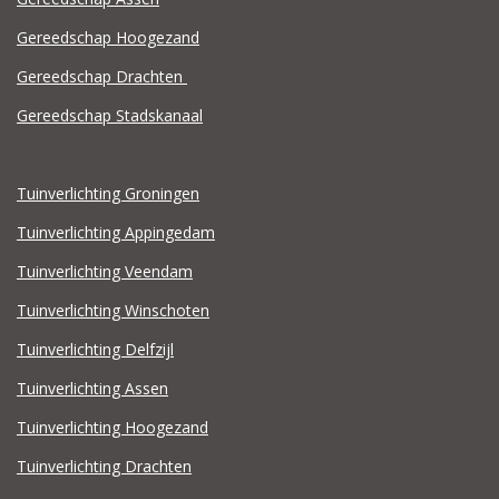
Gereedschap Hoogezand
Gereedschap Drachten
Gereedschap Stadskanaal
Tuinverlichting Groningen
Tuinverlichting Appingedam
Tuinverlichting Veendam
Tuinverlichting Winschoten
Tuinverlichting Delfzijl
Tuinverlichting Assen
Tuinverlichting Hoogezand
Tuinverlichting Drachten