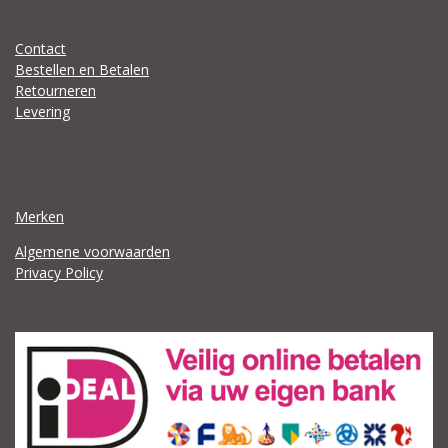
Contact
Bestellen en Betalen
Retourneren
Levering
Merken
Algemene voorwaarden
Privacy Policy