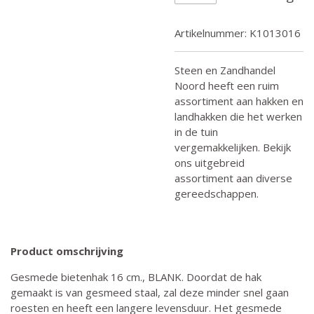
Artikelnummer:
K1013016
Steen en Zandhandel
Noord heeft een ruim
assortiment aan hakken en
landhakken die het werken
in de tuin
vergemakkelijken. Bekijk
ons uitgebreid
assortiment aan diverse
gereedschappen.
Product omschrijving
Gesmede bietenhak 16 cm., BLANK. Doordat de hak
gemaakt is van gesmeed staal, zal deze minder snel gaan
roesten en heeft een langere levensduur. Het gesmede