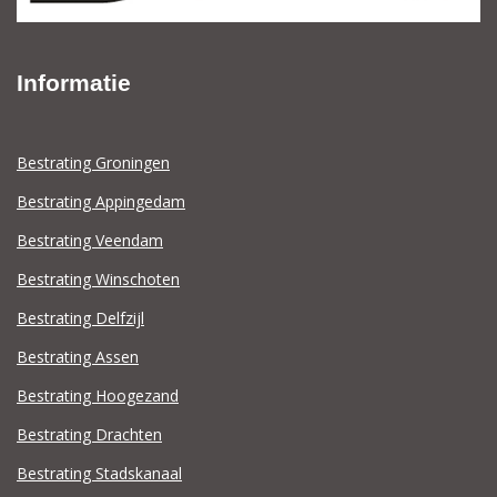
Informatie
Bestrating Groningen
Bestrating Appingedam
Bestrating Veendam
Bestrating Winschoten
Bestrating Delfzijl
Bestrating Assen
Bestrating Hoogezand
Bestrating Drachten
Bestrating Stadskanaal