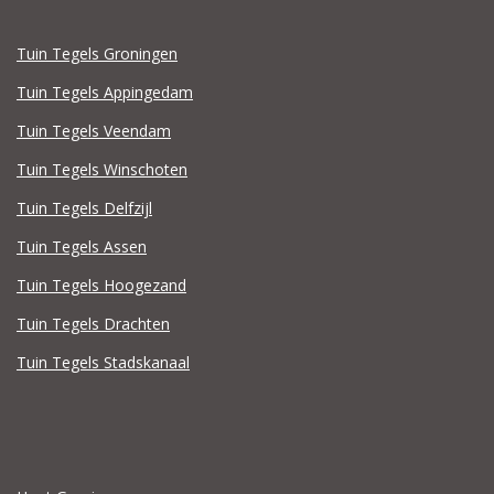
Tuin Tegels Groningen
Tuin Tegels Appingedam
Tuin Tegels Veendam
Tuin Tegels Winschoten
Tuin Tegels Delfzijl
Tuin Tegels Assen
Tuin Tegels Hoogezand
Tuin Tegels Drachten
Tuin Tegels Stadskanaal