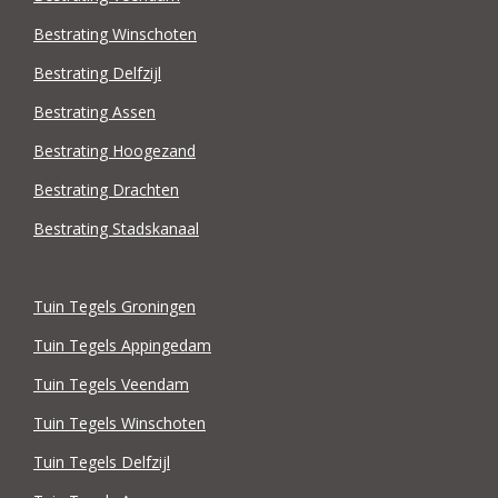
Bestrating Winschoten
Bestrating Delfzijl
Bestrating Assen
Bestrating Hoogezand
Bestrating Drachten
Bestrating Stadskanaal
Tuin Tegels Groningen
Tuin Tegels Appingedam
Tuin Tegels Veendam
Tuin Tegels Winschoten
Tuin Tegels Delfzijl