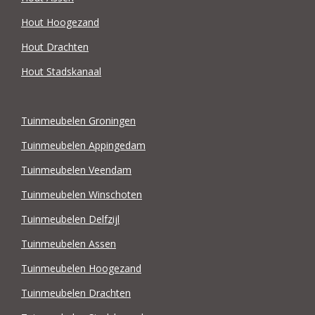
Hout Hoogezand
Hout Drachten
Hout Stadskanaal
Tuinmeubelen Groningen
Tuinmeubelen Appingedam
Tuinmeubelen Veendam
Tuinmeubelen Winschoten
Tuinmeubelen Delfzijl
Tuinmeubelen Assen
Tuinmeubelen Hoogezand
Tuinmeubelen Drachten