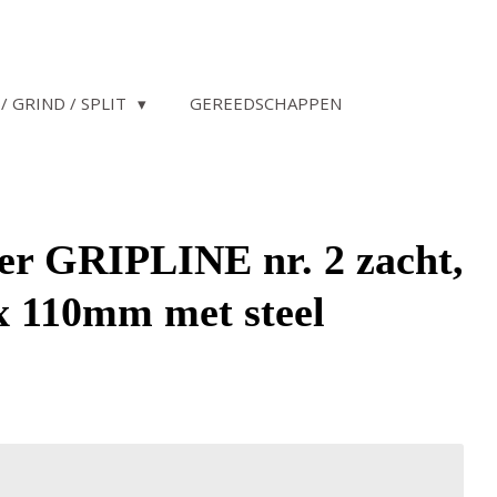
/ GRIND / SPLIT
GEREEDSCHAPPEN
r GRIPLINE nr. 2 zacht,
 x 110mm met steel