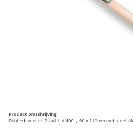
Product omschrijving
Rubberhamer nr. 2 zacht, A 400, ¿ 60 x 110mm met steel. M