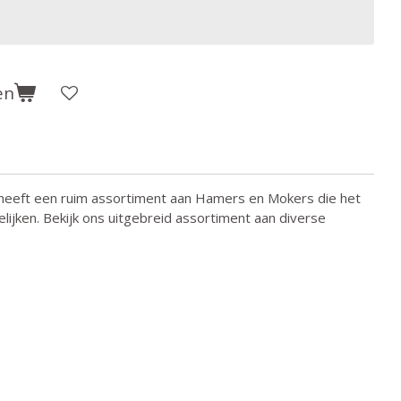
en
heeft een ruim assortiment aan Hamers en Mokers die het
lijken. Bekijk ons uitgebreid assortiment aan diverse