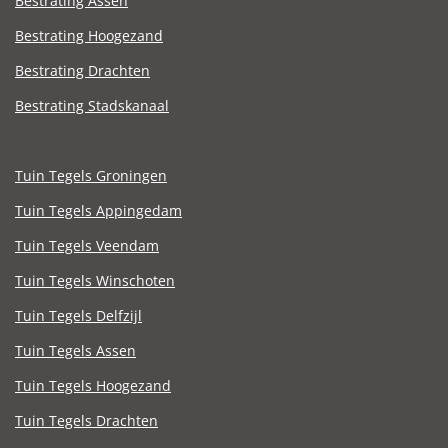
Bestrating Assen
Bestrating Hoogezand
Bestrating Drachten
Bestrating Stadskanaal
Tuin Tegels Groningen
Tuin Tegels Appingedam
Tuin Tegels Veendam
Tuin Tegels Winschoten
Tuin Tegels Delfzijl
Tuin Tegels Assen
Tuin Tegels Hoogezand
Tuin Tegels Drachten