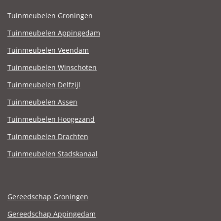
Tuinmeubelen Groningen
Tuinmeubelen Appingedam
Tuinmeubelen Veendam
Tuinmeubelen Winschoten
Tuinmeubelen Delfzijl
Tuinmeubelen Assen
Tuinmeubelen Hoogezand
Tuinmeubelen Drachten
Tuinmeubelen Stadskanaal
Gereedschap Groningen
Gereedschap Appingedam