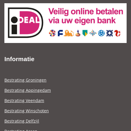
Informatie
Bestrating Groningen
Bestrating Appingedam
Bestrating Veendam
Bestrating Winschoten
Bestrating Delfzijl