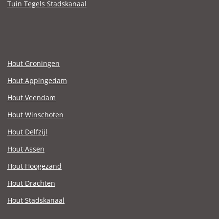
Tuin Tegels Stadskanaal
Hout Groningen
Hout Appingedam
Hout Veendam
Hout Winschoten
Hout Delfzijl
Hout Assen
Hout Hoogezand
Hout Drachten
Hout Stadskanaal