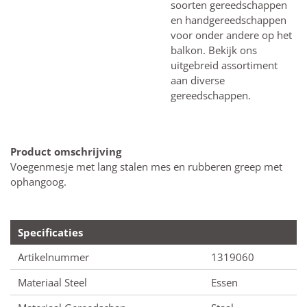
soorten gereedschappen
en handgereedschappen
voor onder andere op het
balkon. Bekijk ons
uitgebreid assortiment
aan diverse
gereedschappen.
Product omschrijving
Voegenmesje met lang stalen mes en rubberen greep met
ophangoog.
Specificaties
Artikelnummer
1319060
Materiaal Steel
Essen