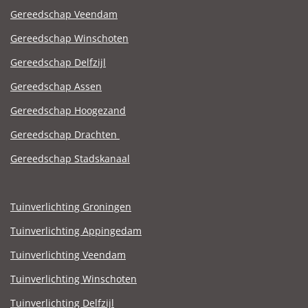
Gereedschap Veendam
Gereedschap Winschoten
Gereedschap Delfzijl
Gereedschap Assen
Gereedschap Hoogezand
Gereedschap Drachten
Gereedschap Stadskanaal
Tuinverlichting Groningen
Tuinverlichting Appingedam
Tuinverlichting Veendam
Tuinverlichting Winschoten
Tuinverlichting Delfzijl