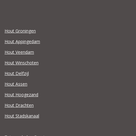
Hout Groningen
Hout Appingedam
Hout Veendam
Hout Winschoten
Hout Delfzijl
Hout Assen
Hout Hoogezand
Hout Drachten
Hout Stadskanaal