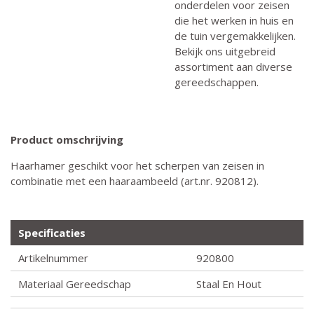
onderdelen voor zeisen
die het werken in huis en
de tuin vergemakkelijken.
Bekijk ons uitgebreid
assortiment aan diverse
gereedschappen.
Product omschrijving
Haarhamer geschikt voor het scherpen van zeisen in
combinatie met een haaraambeeld (art.nr. 920812).
Specificaties
Artikelnummer
920800
Materiaal Gereedschap
Staal En Hout