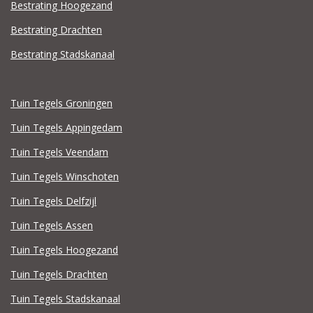
Bestrating Hoogezand
Bestrating Drachten
Bestrating Stadskanaal
Tuin Tegels Groningen
Tuin Tegels Appingedam
Tuin Tegels Veendam
Tuin Tegels Winschoten
Tuin Tegels Delfzijl
Tuin Tegels Assen
Tuin Tegels Hoogezand
Tuin Tegels Drachten
Tuin Tegels Stadskanaal