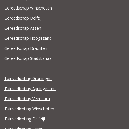
Gereedschap Winschoten
Gereedschap Delfzijl
Gereedschap Assen
Gereedschap Hoogezand
Gereedschap Drachten
Gereedschap Stadskanaal
Tuinverlichting Groningen
Tuinverlichting Appingedam
Tuinverlichting Veendam
Tuinverlichting Winschoten
Tuinverlichting Delfzijl
Tuinverlichting Assen