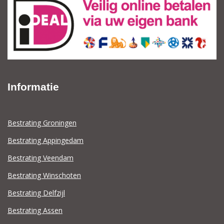
Informatie
Bestrating Groningen
Bestrating Appingedam
Bestrating Veendam
Bestrating Winschoten
Bestrating Delfzijl
Bestrating Assen