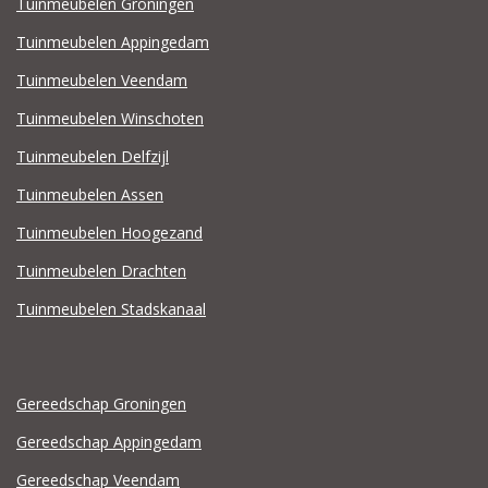
Tuinmeubelen Groningen
Tuinmeubelen Appingedam
Tuinmeubelen Veendam
Tuinmeubelen Winschoten
Tuinmeubelen Delfzijl
Tuinmeubelen Assen
Tuinmeubelen Hoogezand
Tuinmeubelen Drachten
Tuinmeubelen Stadskanaal
Gereedschap Groningen
Gereedschap Appingedam
Gereedschap Veendam